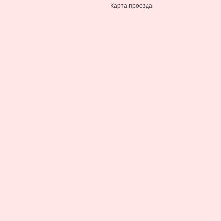
Карта проезда