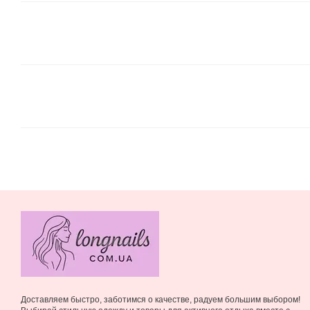
Доставляем быстро, заботимся о качестве, радуем большим выбором!