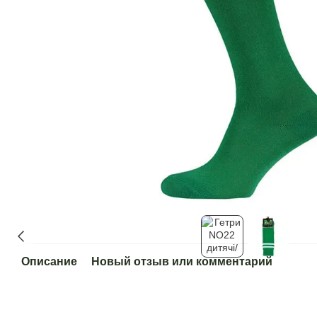
Описание
Новый отзыв или комментарий