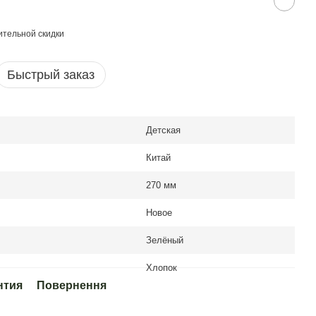
тельной скидки
Быстрый заказ
Детская
Китай
270 мм
Новое
Зелёный
Хлопок
нтия
Повернення