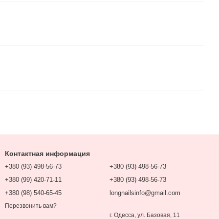
Контактная информация
+380 (93) 498-56-73
+380 (93) 498-56-73
+380 (99) 420-71-11
+380 (93) 498-56-73
+380 (98) 540-65-45
longnailsinfo@gmail.com
Перезвонить вам?
г. Одесса, ул. Базовая, 11