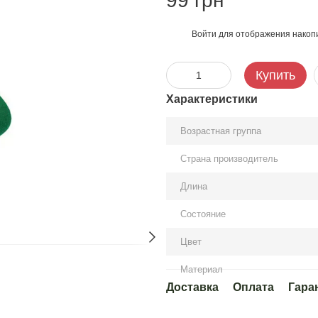
99 грн
Войти
для отображения накопи
%
Купить
Характеристики
Возрастная группа
Страна производитель
Длина
Состояние
Цвет
Материал
Доставка
Оплата
Гара