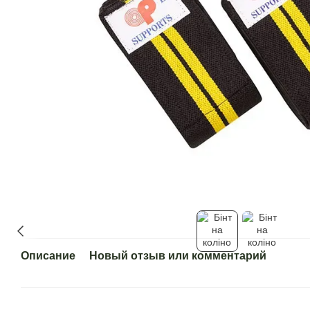
Описание
Новый отзыв или комментарий