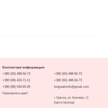
Контактная информация
+380 (93) 498-56-73
+380 (93) 498-56-73
+380 (99) 420-71-11
+380 (93) 498-56-73
+380 (98) 540-65-45
longnailsinfo@gmail.com
Перезвонить вам?
г. Одесса, ул. Базовая, 11
Карта проезда