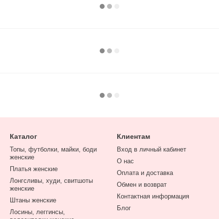
Каталог
Клиентам
Топы, футболки, майки, боди
Вход в личный кабинет
женские
О нас
Платья женские
Оплата и доставка
Лонгсливы, худи, свитшоты
Обмен и возврат
женские
Контактная информация
Штаны женские
Блог
Лосины, леггинсы,