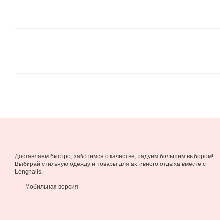
Доставляем быстро, заботимся о качестве, радуем большим выбором!
Выбирай стильную одежду и товары для активного отдыха вместе с
Longnails.
Мобильная версия