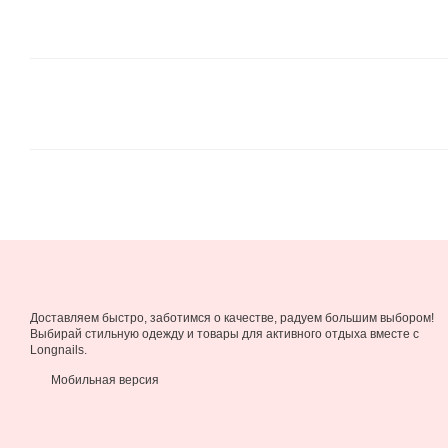
Доставляем быстро, заботимся о качестве, радуем большим выбором!
Выбирай стильную одежду и товары для активного отдыха вместе с
Longnails.
Мобильная версия