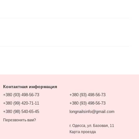
Контактная информация
+380 (93) 498-56-73
+380 (93) 498-56-73
+380 (99) 420-71-11
+380 (93) 498-56-73
+380 (98) 540-65-45
longnailsinfo@gmail.com
Перезвонить вам?
г. Одесса, ул. Базовая, 11
Карта проезда