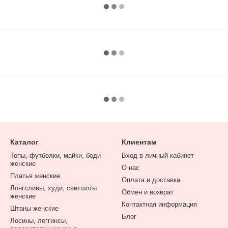
Каталог
Клиентам
Топы, футболки, майки, боди
Вход в личный кабинет
женские
О нас
Платья женские
Оплата и доставка
Лонгсливы, худи, свитшоты
Обмен и возврат
женские
Контактная информация
Штаны женские
Блог
Лосины, леггинсы,