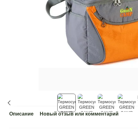
Описание
Новый отзыв или комментарий