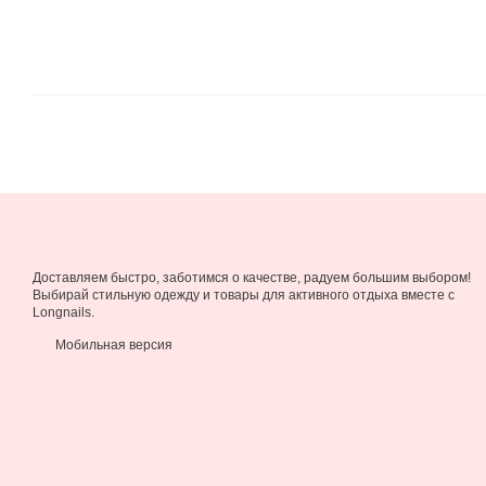
Доставляем быстро, заботимся о качестве, радуем большим выбором!
Выбирай стильную одежду и товары для активного отдыха вместе с
Longnails.
Мобильная версия