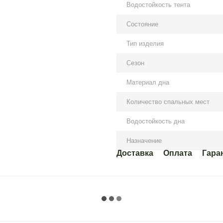
Водостойкость тента
Состояние
Тип изделия
Сезон
Материал дна
Количество спальных мест
Водостойкость дна
Назначение
Доставка
Оплата
Гара