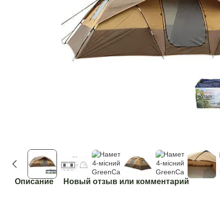
Описание
Новый отзыв или комментарий