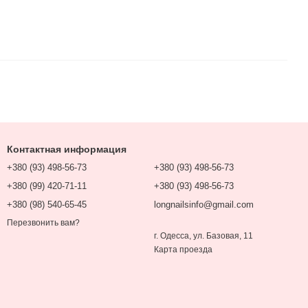
Контактная информация
+380 (93) 498-56-73
+380 (93) 498-56-73
+380 (99) 420-71-11
+380 (93) 498-56-73
+380 (98) 540-65-45
longnailsinfo@gmail.com
Перезвонить вам?
г. Одесса, ул. Базовая, 11
Карта проезда