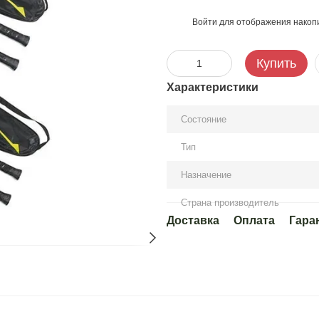
Войти
для отображения накопи
%
Купить
Характеристики
Состояние
Тип
Назначение
Страна производитель
Доставка
Оплата
Гара