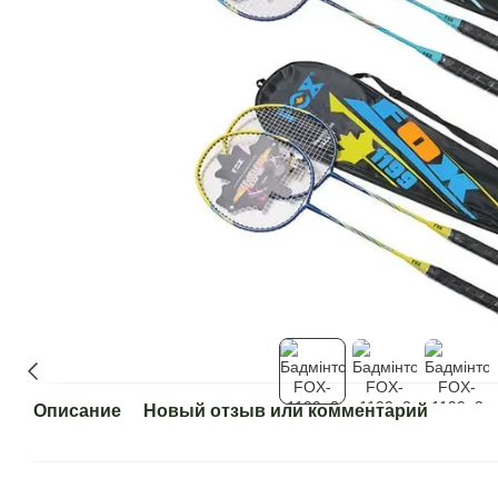
Описание
Новый отзыв или комментарий