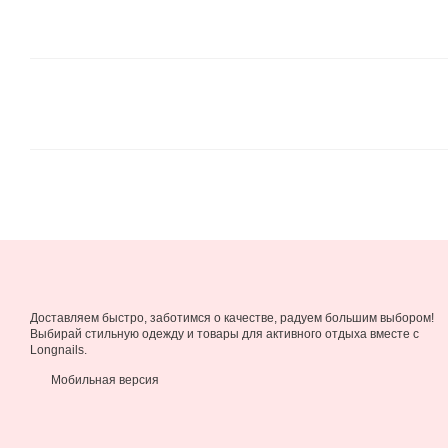
Доставляем быстро, заботимся о качестве, радуем большим выбором!
Выбирай стильную одежду и товары для активного отдыха вместе с
Longnails.
Мобильная версия