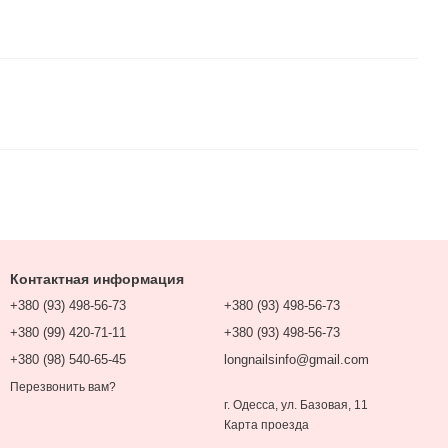
Контактная информация
+380 (93) 498-56-73
+380 (93) 498-56-73
+380 (99) 420-71-11
+380 (93) 498-56-73
+380 (98) 540-65-45
longnailsinfo@gmail.com
Перезвонить вам?
г. Одесса, ул. Базовая, 11
Карта проезда