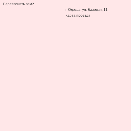
Перезвонить вам?
г. Одесса, ул. Базовая, 11
Карта проезда