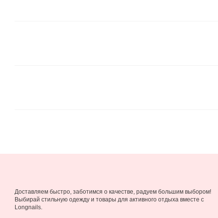
Доставляем быстро, заботимся о качестве, радуем большим выбором!
Выбирай стильную одежду и товары для активного отдыха вместе с
Longnails.