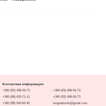
Контактная информация
+380 (93) 498-56-73
+380 (93) 498-56-73
+380 (99) 420-71-11
+380 (93) 498-56-73
+380 (98) 540-65-45
longnailsinfo@gmail.com