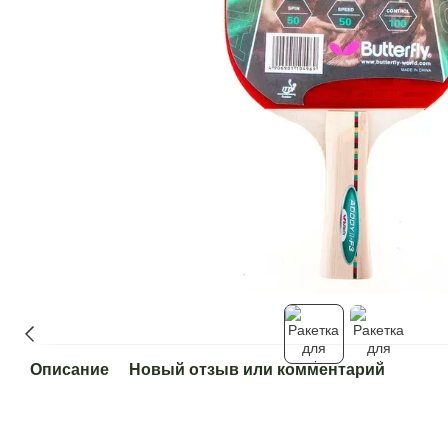
Описание
Новый отзыв или комментарий