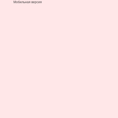
Мобильная версия