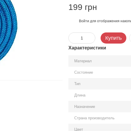
199 грн
Войти
для отображения накопи
%
Купить
Характеристики
Материал
Состояние
Тип
Длина
Назначение
Страна производитель
Цвет