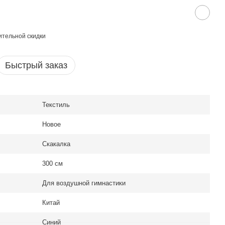
тельной скидки
Быстрый заказ
Текстиль
Новое
Скакалка
300 см
Для воздушной гимнастики
Китай
Синий