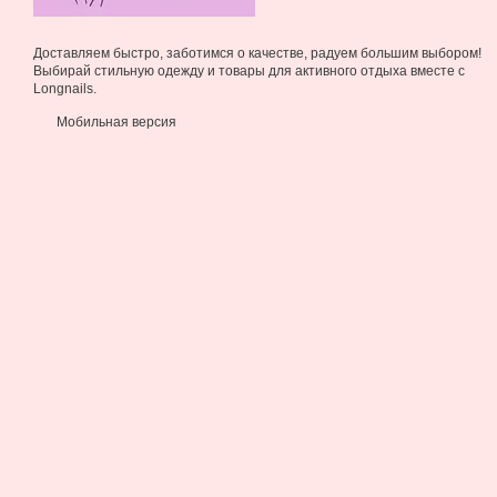
Доставляем быстро, заботимся о качестве, радуем большим выбором!
Выбирай стильную одежду и товары для активного отдыха вместе с
Longnails.
Мобильная версия