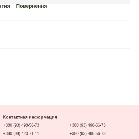
нтия
Повернення
Контактная информация
+380 (93) 498-56-73
+380 (93) 498-56-73
+380 (99) 420-71-11
+380 (93) 498-56-73