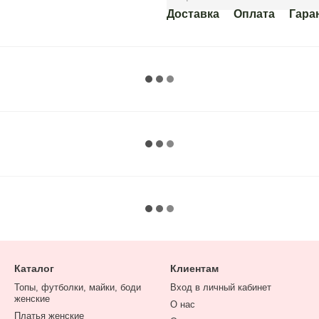
Доставка
Оплата
Гара
Каталог
Клиентам
Топы, футболки, майки, боди
Вход в личный кабинет
женские
О нас
Платья женские