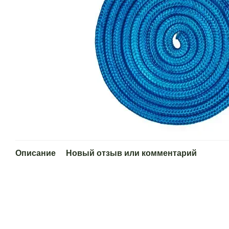
Описание
Новый отзыв или комментарий