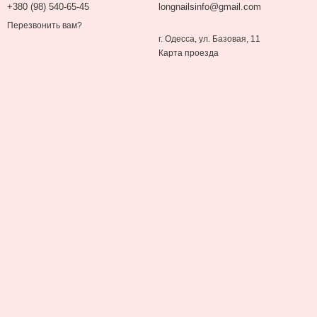
+380 (98) 540-65-45
longnailsinfo@gmail.com
Перезвонить вам?
г. Одесса, ул. Базовая, 11
Карта проезда