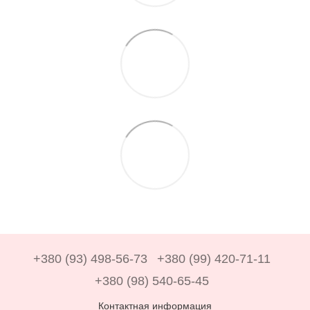
+380 (93) 498-56-73
+380 (99) 420-71-11
+380 (98) 540-65-45
Контактная информация