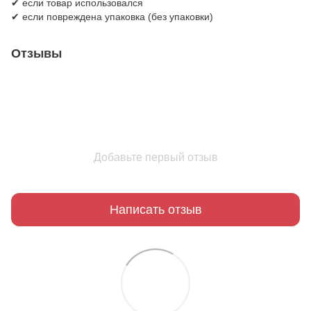
✔ если товар использовался
✔ если повреждена упаковка (без упаковки)
Отзывы
Добавьте первый отзыв
Написать отзыв