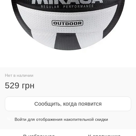
Нет в наличии
529 грн
Сообщить, когда появится
Войти
для отображения накопительной скидки
%