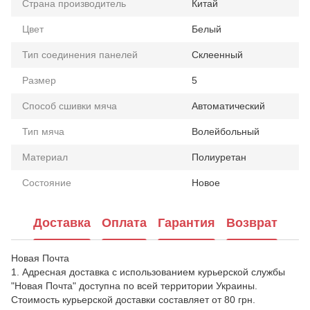
Страна производитель
Китай
Цвет
Белый
Тип соединения панелей
Склеенный
Размер
5
Способ сшивки мяча
Автоматический
Тип мяча
Волейбольный
Материал
Полиуретан
Состояние
Новое
Доставка
Оплата
Гарантия
Возврат
Новая Почта
1. Адресная доставка с использованием курьерской службы
"Новая Почта" доступна по всей территории Украины.
Стоимость курьерской доставки составляет от 80 грн.