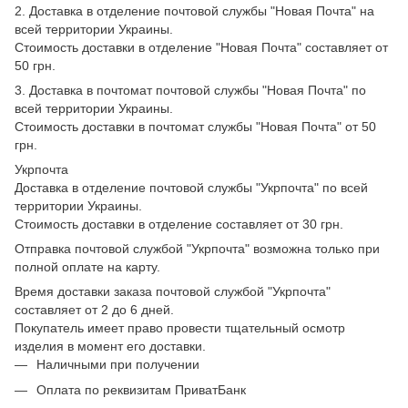
2. Доставка в отделение почтовой службы "Новая Почта" на
всей территории Украины.
Стоимость доставки в отделение "Новая Почта" составляет от
50 грн.
3. Доставка в почтомат почтовой службы "Новая Почта" по
всей территории Украины.
Стоимость доставки в почтомат службы "Новая Почта" от 50
грн.
Укрпочта
Доставка в отделение почтовой службы "Укрпочта" по всей
территории Украины.
Стоимость доставки в отделение составляет от 30 грн.
Отправка почтовой службой "Укрпочта" возможна только при
полной оплате на карту.
Время доставки заказа почтовой службой "Укрпочта"
составляет от 2 до 6 дней.
Покупатель имеет право провести тщательный осмотр
изделия в момент его доставки.
Наличными при получении
Оплата по реквизитам ПриватБанк