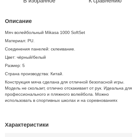
В избранное
К сравнению
Описание
Мяч волейбольный Mikasa 1000 SoftSet
Материал: PU.
Соединения панелей: склеивание.
Цвет: чёрный/белый
Размер: 5
Страна производства: Китай.
Конструкция мяча сделана для отличной безопасной игры.
Модель не скользит, отлично отскакивает от рук. Идеальна для
профессионального и пляжного волейбола. Можно
использовать в спортивных школах и на соревнованиях
Характеристики