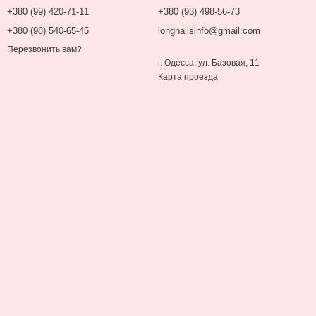
+380 (99) 420-71-11
+380 (93) 498-56-73
+380 (98) 540-65-45
longnailsinfo@gmail.com
Перезвонить вам?
г. Одесса, ул. Базовая, 11
Карта проезда