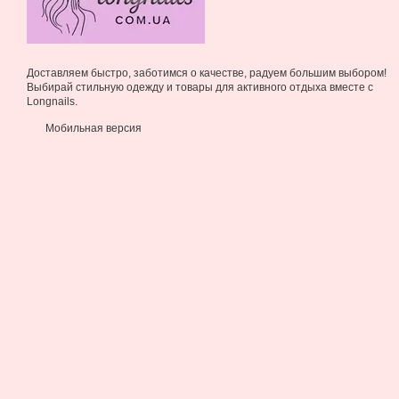
Доставляем быстро, заботимся о качестве, радуем большим выбором!
Выбирай стильную одежду и товары для активного отдыха вместе с
Longnails.
Мобильная версия