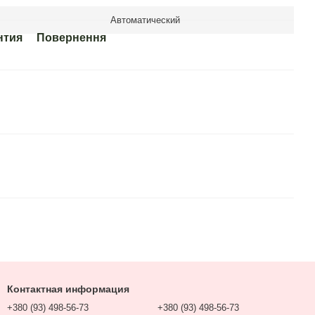
Автоматический
нтия
Повернення
Контактная информация
+380 (93) 498-56-73
+380 (93) 498-56-73