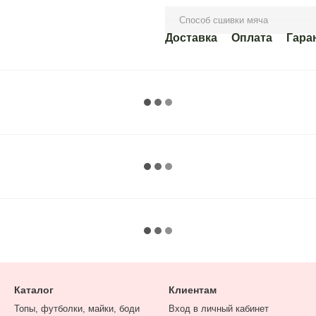
Способ сшивки мяча
Доставка
Оплата
Гара
Каталог
Клиентам
Топы, футболки, майки, боди
Вход в личный кабинет