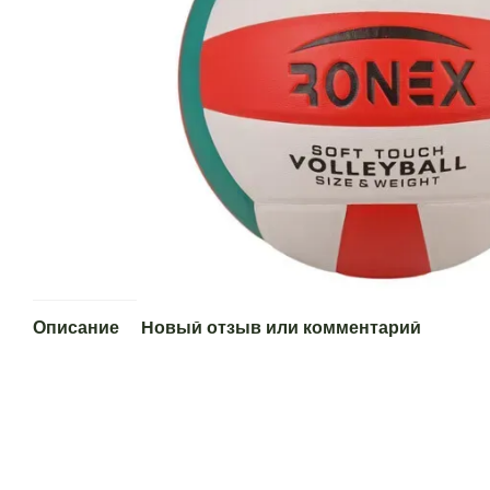
Описание
Новый отзыв или комментарий