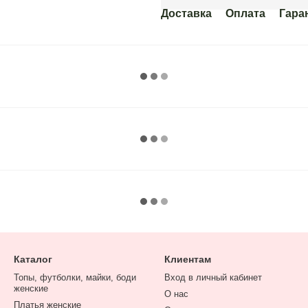
Доставка
Оплата
Гара
Каталог
Клиентам
Топы, футболки, майки, боди
Вход в личный кабинет
женские
О нас
Платья женские