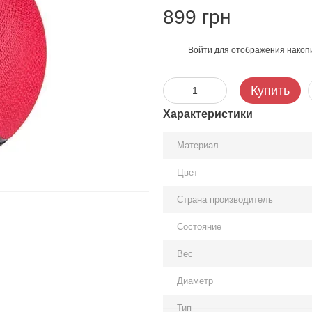
899 грн
Войти
для отображения накопи
%
Купить
Характеристики
Материал
Цвет
Страна производитель
Состояние
Вес
Диаметр
Тип