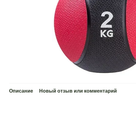
Описание
Новый отзыв или комментарий