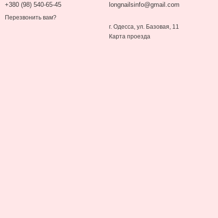
+380 (98) 540-65-45
longnailsinfo@gmail.com
Перезвонить вам?
г. Одесса, ул. Базовая, 11
Карта проезда