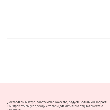
Доставляем быстро, заботимся о качестве, радуем большим выбором!
Выбирай стильную одежду и товары для активного отдыха вместе с