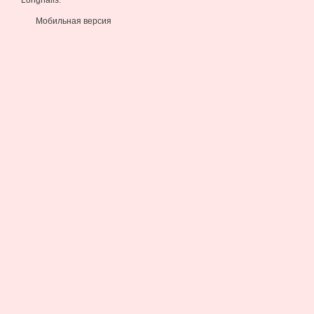
Longnails.
Мобильная версия