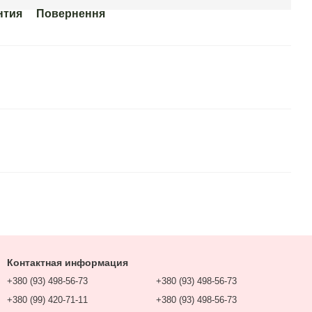
нтия
Повернення
Контактная информация
+380 (93) 498-56-73
+380 (93) 498-56-73
+380 (99) 420-71-11
+380 (93) 498-56-73