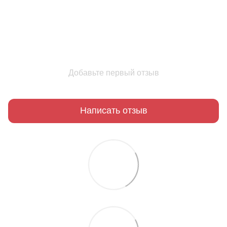
Добавьте первый отзыв
Написать отзыв