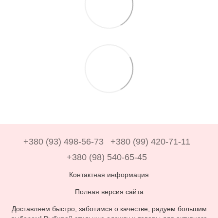
+380 (93) 498-56-73
+380 (99) 420-71-11
+380 (98) 540-65-45
Контактная информация
Полная версия сайта
Доставляем быстро, заботимся о качестве, радуем большим