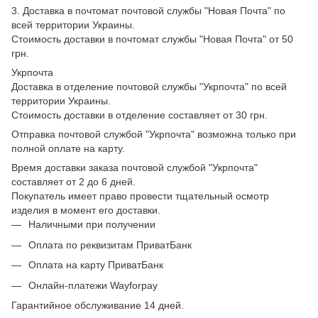
3. Доставка в почтомат почтовой службы "Новая Почта" по
всей территории Украины.
Стоимость доставки в почтомат службы "Новая Почта" от 50
грн.
Укрпочта
Доставка в отделение почтовой службы "Укрпочта" по всей
территории Украины.
Стоимость доставки в отделение составляет от 30 грн.
Отправка почтовой службой "Укрпочта" возможна только при
полной оплате на карту.
Время доставки заказа почтовой службой "Укрпочта"
составляет от 2 до 6 дней.
Покупатель имеет право провести тщательный осмотр
изделия в момент его доставки.
Наличными при получении
Оплата по реквизитам ПриватБанк
Оплата на карту ПриватБанк
Онлайн-платежи Wayforpay
Гарантийное обслуживание 14 дней.