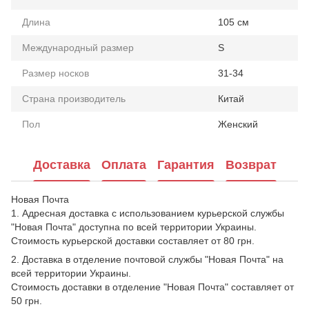
Длина
105 см
Международный размер
S
Размер носков
31-34
Страна производитель
Китай
Пол
Женский
Доставка
Оплата
Гарантия
Возврат
Новая Почта
1. Адресная доставка с использованием курьерской службы
"Новая Почта" доступна по всей территории Украины.
Стоимость курьерской доставки составляет от 80 грн.
2. Доставка в отделение почтовой службы "Новая Почта" на
всей территории Украины.
Стоимость доставки в отделение "Новая Почта" составляет от
50 грн.