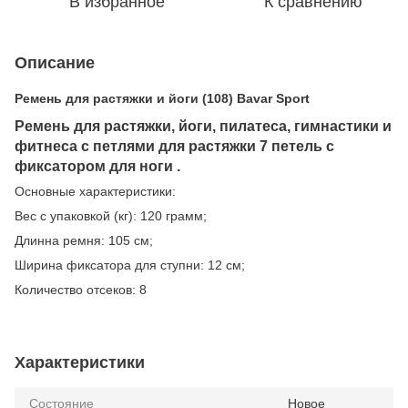
В избранное
К сравнению
Описание
Ремень для растяжки и йоги (108) Bavar Sport
Ремень для растяжки, йоги, пилатеса, гимнастики и
фитнеса с петлями для растяжки 7 петель с
фиксатором для ноги .
Основные характеристики:
Вес с упаковкой (кг): 120 грамм;
Длинна ремня: 105 см;
Ширина фиксатора для ступни: 12 см;
Количество отсеков: 8
Характеристики
Состояние
Новое