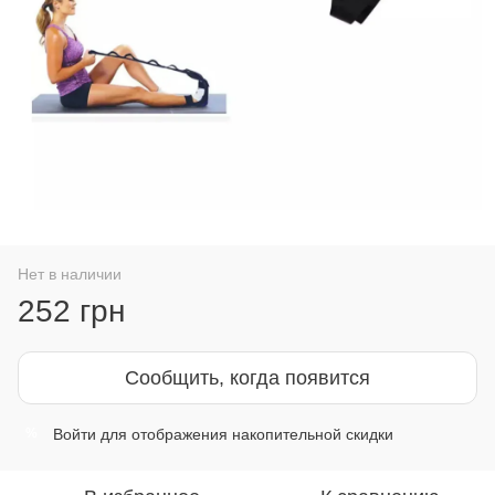
Нет в наличии
252 грн
Сообщить, когда появится
Войти
для отображения накопительной скидки
%