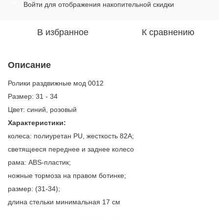
Войти
для отображения накопительной скидки
%
В избранное
К сравнению
Описание
Ролики раздвижные мод 0012
Размер: 31 - 34
Цвет: синий, розовый
Характеристики:
колеса: полиуретан PU, жесткость 82A;
светящееся переднее и заднее колесо
рама: ABS-пластик;
ножные тормоза на правом ботинке;
размер: (31-34);
длина стельки минимальная 17 см