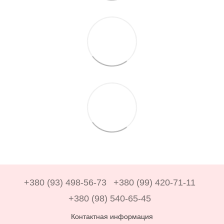
+380 (93) 498-56-73
+380 (99) 420-71-11
+380 (98) 540-65-45
Контактная информация