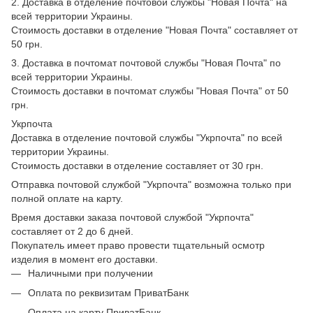
2. Доставка в отделение почтовой службы "Новая Почта" на
всей территории Украины.
Стоимость доставки в отделение "Новая Почта" составляет от
50 грн.
3. Доставка в почтомат почтовой службы "Новая Почта" по
всей территории Украины.
Стоимость доставки в почтомат службы "Новая Почта" от 50
грн.
Укрпочта
Доставка в отделение почтовой службы "Укрпочта" по всей
территории Украины.
Стоимость доставки в отделение составляет от 30 грн.
Отправка почтовой службой "Укрпочта" возможна только при
полной оплате на карту.
Время доставки заказа почтовой службой "Укрпочта"
составляет от 2 до 6 дней.
Покупатель имеет право провести тщательный осмотр
изделия в момент его доставки.
Наличными при получении
Оплата по реквизитам ПриватБанк
Оплата на карту ПриватБанк