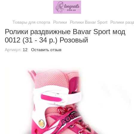
Товары для спорта
Ролики
Ролики Bavar Sport
Ролики разд
Ролики раздвижные Bavar Sport мод
0012 (31 - 34 р.) Розовый
Артикул:
12
Оставить отзыв