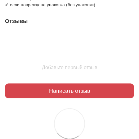
✔ если повреждена упаковка (без упаковки)
Отзывы
Добавьте первый отзыв
Написать отзыв