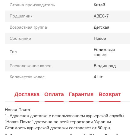
Страна производитель
Китай
Подшипник
ABEC-7
Возрастная группа
Детская
Состояние
Новое
Роликовые
Тип
коньки
Расположение колес
В один ряд
Количество колес
4 шт
Доставка
Оплата
Гарантия
Возврат
Новая Почта
1. Адресная доставка с использованием курьерской службы
"Новая Почта" доступна по всей территории Украины.
Стоимость курьерской доставки составляет от 80 грн.