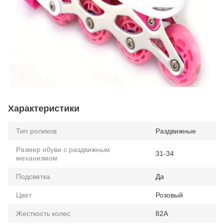
Характеристики
Тип роликов
Раздвижные
Размер обуви с раздвижным
31-34
механизмом
Подсветка
Да
Цвет
Розовый
Жесткость колес
82А