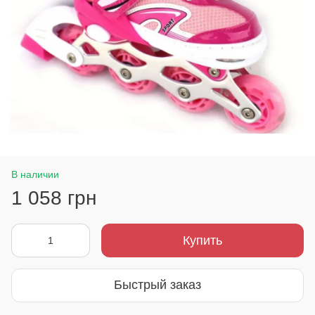
В наличии
1 058 грн
Купить
Быстрый заказ