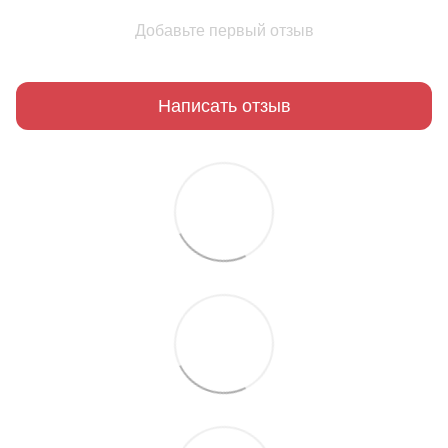
Добавьте первый отзыв
Написать отзыв