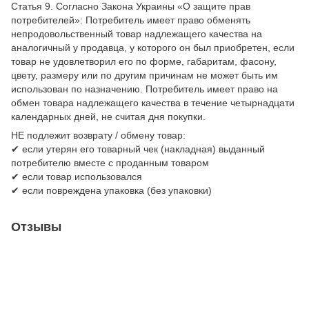
Статья 9. Согласно Закона Украины «О защите прав
потребителей»: Потребитель имеет право обменять
непродовольственный товар надлежащего качества на
аналогичный у продавца, у которого он был приобретен, если
товар не удовлетворил его по форме, габаритам, фасону,
цвету, размеру или по другим причинам не может быть им
использован по назначению. Потребитель имеет право на
обмен товара надлежащего качества в течение четырнадцати
календарных дней, не считая дня покупки.
НЕ подлежит возврату / обмену товар:
✔ если утерян его товарный чек (накладная) выданный
потребителю вместе с проданным товаром
✔ если товар использовался
✔ если повреждена упаковка (без упаковки)
Отзывы