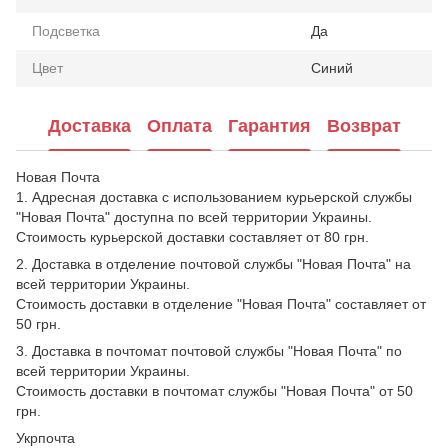
Подсветка
Да
Цвет
Синий
Доставка
Оплата
Гарантия
Возврат
Новая Почта
1. Адресная доставка с использованием курьерской службы
"Новая Почта" доступна по всей территории Украины.
Стоимость курьерской доставки составляет от 80 грн.
2. Доставка в отделение почтовой службы "Новая Почта" на
всей территории Украины.
Стоимость доставки в отделение "Новая Почта" составляет от
50 грн.
3. Доставка в почтомат почтовой службы "Новая Почта" по
всей территории Украины.
Стоимость доставки в почтомат службы "Новая Почта" от 50
грн.
Укрпочта