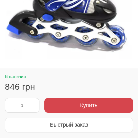
В наличии
846 грн
Купить
Быстрый заказ