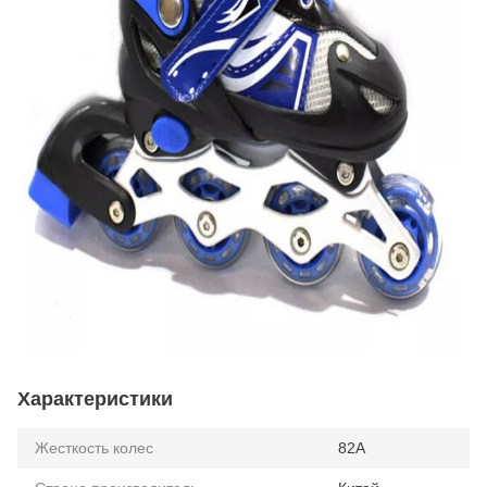
Характеристики
Жесткость колес
82А