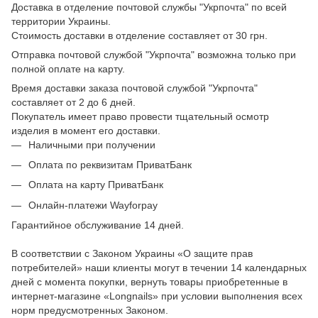
Доставка в отделение почтовой службы "Укрпочта" по всей
территории Украины.
Стоимость доставки в отделение составляет от 30 грн.
Отправка почтовой службой "Укрпочта" возможна только при
полной оплате на карту.
Время доставки заказа почтовой службой "Укрпочта"
составляет от 2 до 6 дней.
Покупатель имеет право провести тщательный осмотр
изделия в момент его доставки.
Наличными при получении
Оплата по реквизитам ПриватБанк
Оплата на карту ПриватБанк
Онлайн-платежи Wayforpay
Гарантийное обслуживание 14 дней.
В соответствии с Законом Украины «О защите прав
потребителей» наши клиенты могут в течении 14 календарных
дней с момента покупки, вернуть товары приобретенные в
интернет-магазине «Longnails» при условии выполнения всех
норм предусмотренных Законом.