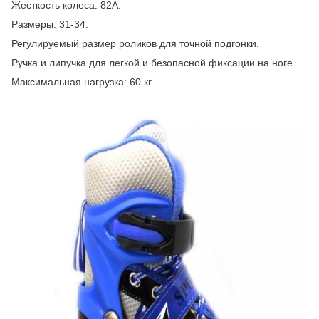
Жесткость колеса: 82A.
Размеры: 31-34.
Регулируемый размер роликов для точной подгонки.
Ручка и липучка для легкой и безопасной фиксации на ноге.
Максимальная нагрузка: 60 кг.