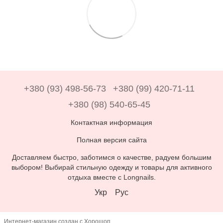
+380 (93) 498-56-73
+380 (99) 420-71-11
+380 (98) 540-65-45
Контактная информация
Полная версия сайта
Доставляем быстро, заботимся о качестве, радуем большим
выбором! Выбирай стильную одежду и товары для активного
отдыха вместе с Longnails.
Укр
Рус
Интернет-магазин создан с Хорошоп