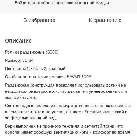
Войти
для отображения накопительной скидки
%
В избранное
К сравнению
Описание
Ролики раздвижные (6006)
Размер: 31-34
Цвет: синий, чёрный, красный
Особенности детских роликов BAVAR 6006:
Раздвижная конструкция позволяет использовать ролики на
нескольких размерах ноги, что делает их универсальными и
экономичными.
Светодиодные колеса из полиуретана позволяют кататься как
в помещении, так и на улице, а также обеспечивают яркий и
эффектный внешний вид.
Верх выполнен из прочного текстиля и сетчатой ткани, что
обеспечивает хорошую вентиляцию ноги и комфорт во время