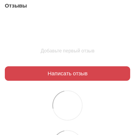
Отзывы
Добавьте первый отзыв
Написать отзыв