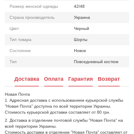
Размер женской одежды
42/48
Страна производитель
Украина
Цвет
Черный
Тип товара
Шорты
Состояние
Новое
Тип
Повседневный костюм
Доставка
Оплата
Гарантия
Возврат
Новая Почта
1. Адресная доставка с использованием курьерской службы
"Новая Почта" доступна по всей территории Украины.
Стоимость курьерской доставки составляет от 80 грн.
2. Доставка в отделение почтовой службы "Новая Почта" на
всей территории Украины.
Стоимость доставки в отделение "Новая Почта" составляет от