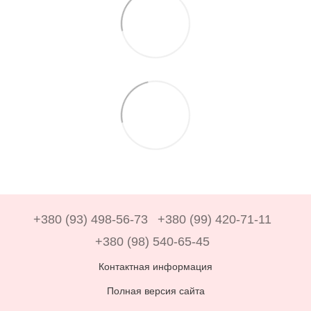
+380 (93) 498-56-73
+380 (99) 420-71-11
+380 (98) 540-65-45
Контактная информация
Полная версия сайта