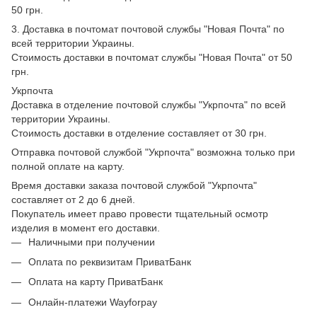
50 грн.
3. Доставка в почтомат почтовой службы "Новая Почта" по
всей территории Украины.
Стоимость доставки в почтомат службы "Новая Почта" от 50
грн.
Укрпочта
Доставка в отделение почтовой службы "Укрпочта" по всей
территории Украины.
Стоимость доставки в отделение составляет от 30 грн.
Отправка почтовой службой "Укрпочта" возможна только при
полной оплате на карту.
Время доставки заказа почтовой службой "Укрпочта"
составляет от 2 до 6 дней.
Покупатель имеет право провести тщательный осмотр
изделия в момент его доставки.
Наличными при получении
Оплата по реквизитам ПриватБанк
Оплата на карту ПриватБанк
Онлайн-платежи Wayforpay