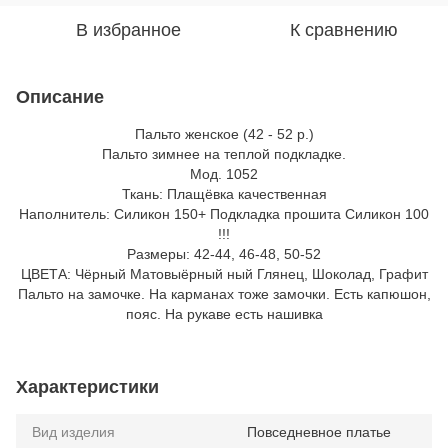
В избранное
К сравнению
Описание
Пальто женское (42 - 52 р.)
Пальто зимнее на теплой подкладке.
Мод. 1052
Ткань: Плащёвка качественная
Наполнитель: Силикон 150+ Подкладка прошита Силикон 100
!!!
Размеры: 42-44, 46-48, 50-52
ЦВЕТА: Чёрный Матовыёрный ный Глянец, Шоколад, Графит
Пальто на замочке. На карманах тоже замочки. Есть капюшон,
пояс. На рукаве есть нашивка
Характеристики
Вид изделия
Повседневное платье