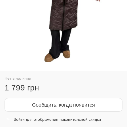
Нет в наличии
1 799 грн
Сообщить, когда появится
Войти
для отображения накопительной скидки
%