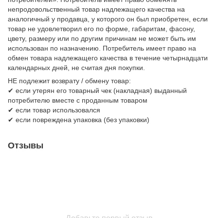
непродовольственный товар надлежащего качества на
аналогичный у продавца, у которого он был приобретен, если
товар не удовлетворил его по форме, габаритам, фасону,
цвету, размеру или по другим причинам не может быть им
использован по назначению. Потребитель имеет право на
обмен товара надлежащего качества в течение четырнадцати
календарных дней, не считая дня покупки.
НЕ подлежит возврату / обмену товар:
✔ если утерян его товарный чек (накладная) выданный
потребителю вместе с проданным товаром
✔ если товар использовался
✔ если повреждена упаковка (без упаковки)
Отзывы