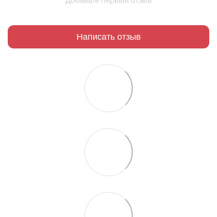
Добавьте первый отзыв
Написать отзыв