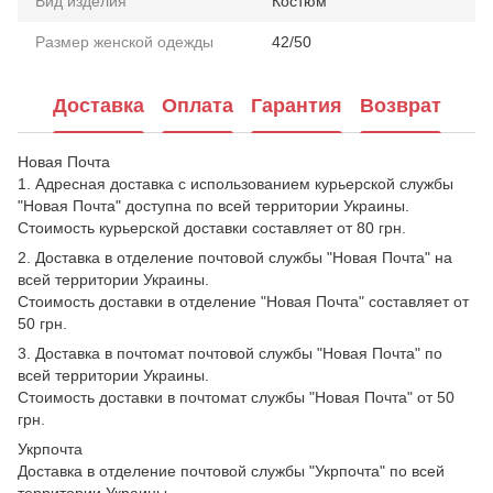
Вид изделия
Костюм
Размер женской одежды
42/50
Доставка
Оплата
Гарантия
Возврат
Новая Почта
1. Адресная доставка с использованием курьерской службы
"Новая Почта" доступна по всей территории Украины.
Стоимость курьерской доставки составляет от 80 грн.
2. Доставка в отделение почтовой службы "Новая Почта" на
всей территории Украины.
Стоимость доставки в отделение "Новая Почта" составляет от
50 грн.
3. Доставка в почтомат почтовой службы "Новая Почта" по
всей территории Украины.
Стоимость доставки в почтомат службы "Новая Почта" от 50
грн.
Укрпочта
Доставка в отделение почтовой службы "Укрпочта" по всей
территории Украины.