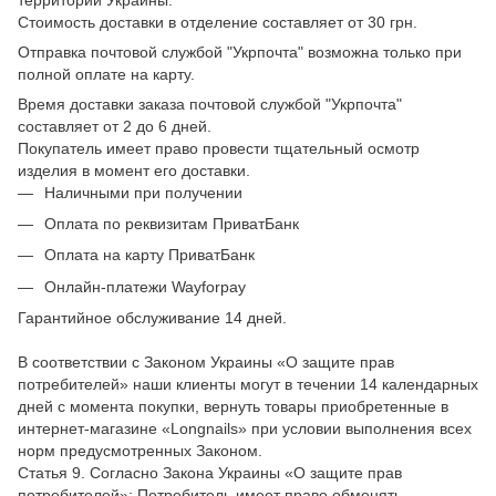
Стоимость доставки в отделение составляет от 30 грн.
Отправка почтовой службой "Укрпочта" возможна только при
полной оплате на карту.
Время доставки заказа почтовой службой "Укрпочта"
составляет от 2 до 6 дней.
Покупатель имеет право провести тщательный осмотр
изделия в момент его доставки.
Наличными при получении
Оплата по реквизитам ПриватБанк
Оплата на карту ПриватБанк
Онлайн-платежи Wayforpay
Гарантийное обслуживание 14 дней.
В соответствии с Законом Украины «О защите прав
потребителей» наши клиенты могут в течении 14 календарных
дней с момента покупки, вернуть товары приобретенные в
интернет-магазине «Longnails» при условии выполнения всех
норм предусмотренных Законом.
Статья 9. Согласно Закона Украины «О защите прав
потребителей»: Потребитель имеет право обменять