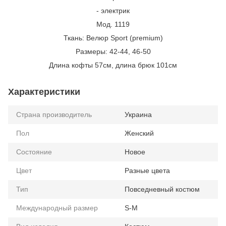
- электрик
Мод. 1119
Ткань: Велюр Sport (premium)
Размеры: 42-44, 46-50
Длина кофты 57см, длина брюк 101см
Характеристики
Страна производитель
Украина
Пол
Женский
Состояние
Новое
Цвет
Разные цвета
Тип
Повседневный костюм
Международный размер
S-M