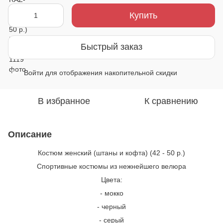
Купить
Быстрый заказ
Войти
для отображения накопительной скидки
%
В избранное
К сравнению
Описание
Костюм женский (штаны и кофта) (42 - 50 р.)
Спортивные костюмы из нежнейшего велюра
Цвета:
- мокко
- черный
- серый