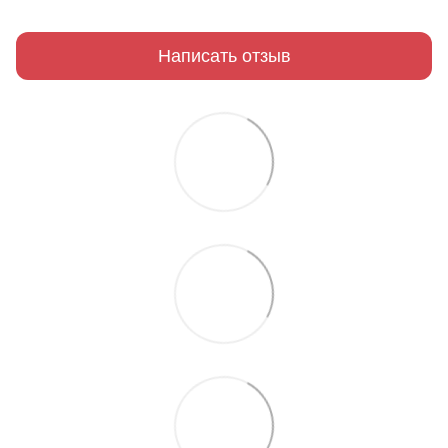
Написать отзыв