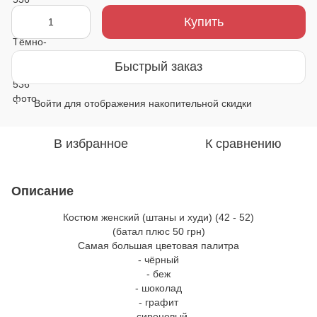
Купить
Быстрый заказ
Войти
для отображения накопительной скидки
%
В избранное
К сравнению
Описание
Костюм женский (штаны и худи) (42 - 52)
(батал плюс 50 грн)
Самая большая цветовая палитра
- чёрный
- беж
- шоколад
- графит
- сиреневый