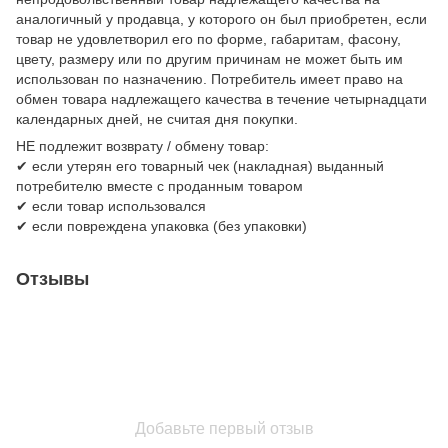
аналогичный у продавца, у которого он был приобретен, если
товар не удовлетворил его по форме, габаритам, фасону,
цвету, размеру или по другим причинам не может быть им
использован по назначению. Потребитель имеет право на
обмен товара надлежащего качества в течение четырнадцати
календарных дней, не считая дня покупки.
НЕ подлежит возврату / обмену товар:
✔ если утерян его товарный чек (накладная) выданный
потребителю вместе с проданным товаром
✔ если товар использовался
✔ если повреждена упаковка (без упаковки)
Отзывы
Добавьте первый отзыв