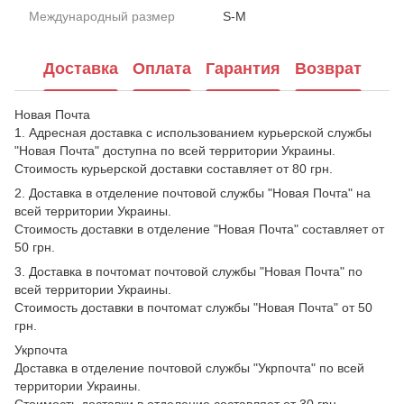
Международный размер
S-M
Доставка
Оплата
Гарантия
Возврат
Новая Почта
1. Адресная доставка с использованием курьерской службы
"Новая Почта" доступна по всей территории Украины.
Стоимость курьерской доставки составляет от 80 грн.
2. Доставка в отделение почтовой службы "Новая Почта" на
всей территории Украины.
Стоимость доставки в отделение "Новая Почта" составляет от
50 грн.
3. Доставка в почтомат почтовой службы "Новая Почта" по
всей территории Украины.
Стоимость доставки в почтомат службы "Новая Почта" от 50
грн.
Укрпочта
Доставка в отделение почтовой службы "Укрпочта" по всей
территории Украины.
Стоимость доставки в отделение составляет от 30 грн.