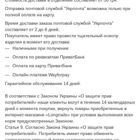
Отправка почтовой службой "Укрпочта" возможна только при
полной оплате на карту.
Время доставки заказа почтовой службой "Укрпочта"
составляет от 2 до 6 дней.
Покупатель имеет право провести тщательный осмотр
изделия в момент его доставки.
Наличными при получении
Оплата по реквизитам ПриватБанк
Оплата на карту ПриватБанк
Онлайн-платежи Wayforpay
Гарантийное обслуживание 14 дней.
В соответствии с Законом Украины «О защите прав
потребителей» наши клиенты могут в течении 14 календарных
дней с момента покупки, вернуть товары приобретенные в
интернет-магазине «Longnails» при условии выполнения всех
норм предусмотренных Законом.
Статья 9. Согласно Закона Украины «О защите прав
потребителей»: Потребитель имеет право обменять
непродовольственный товар надлежащего качества на