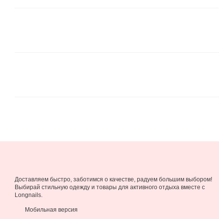
Доставляем быстро, заботимся о качестве, радуем большим выбором!
Выбирай стильную одежду и товары для активного отдыха вместе с
Longnails.
Мобильная версия