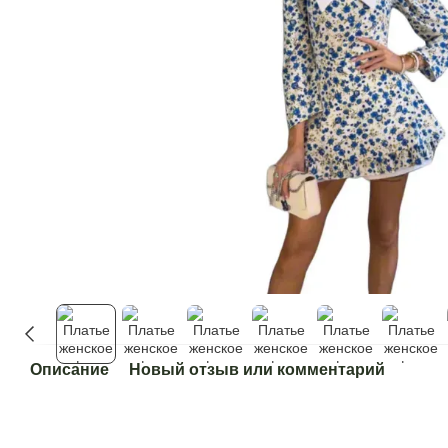
Описание
Новый отзыв или комментарий