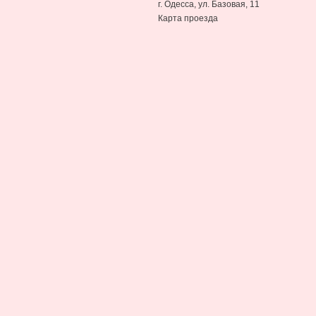
г. Одесса, ул. Базовая, 11
Карта проезда