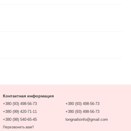
Контактная информация
+380 (93) 498-56-73
+380 (93) 498-56-73
+380 (99) 420-71-11
+380 (93) 498-56-73
+380 (98) 540-65-45
longnailsinfo@gmail.com
Перезвонить вам?