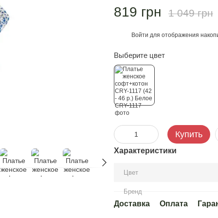
819 грн
1 049 грн
Войти
для отображения накопи
%
Выберите цвет
Купить
Характеристики
Цвет
Бренд
Доставка
Оплата
Гара