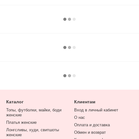
Каталог
Клиентам
Топы, футболки, майки, боди
Вход в личный кабинет
женские
О нас
Платья женские
Оплата и доставка
Лонгсливы, худи, свитшоты
Обмен и возврат
женские