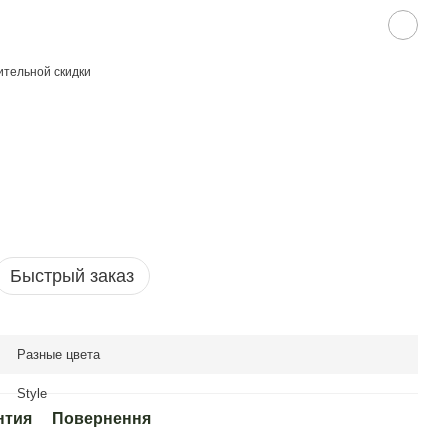
тельной скидки
Быстрый заказ
Разные цвета
Style
нтия
Повернення