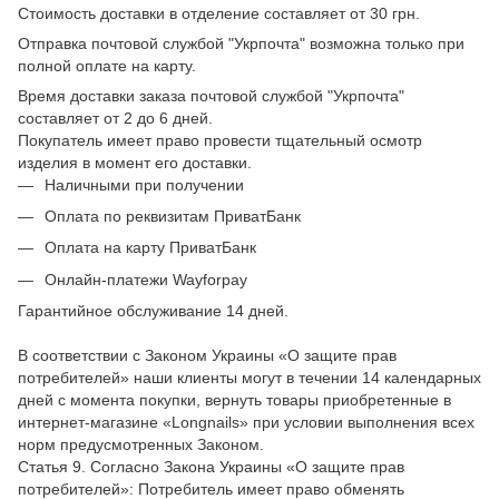
Стоимость доставки в отделение составляет от 30 грн.
Отправка почтовой службой "Укрпочта" возможна только при
полной оплате на карту.
Время доставки заказа почтовой службой "Укрпочта"
составляет от 2 до 6 дней.
Покупатель имеет право провести тщательный осмотр
изделия в момент его доставки.
Наличными при получении
Оплата по реквизитам ПриватБанк
Оплата на карту ПриватБанк
Онлайн-платежи Wayforpay
Гарантийное обслуживание 14 дней.
В соответствии с Законом Украины «О защите прав
потребителей» наши клиенты могут в течении 14 календарных
дней с момента покупки, вернуть товары приобретенные в
интернет-магазине «Longnails» при условии выполнения всех
норм предусмотренных Законом.
Статья 9. Согласно Закона Украины «О защите прав
потребителей»: Потребитель имеет право обменять