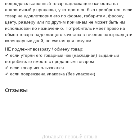
непродовольственный товар надлежащего качества на
аналогичный у продавца, у которого он был приобретен, если
товар не удовлетворил его по форме, габаритам, фасону,
цвету, размеру или по другим причинам не может быть им
использован по назначению. Потребитель имеет право на
обмен товара надлежащего качества в течение четырнадцати
календарных дней, не считая дня покупки.
НЕ подлежит возврату / обмену товар:
✔ если утерян его товарный чек (накладная) выданный
потребителю вместе с проданным товаром
✔ если товар использовался
✔ если повреждена упаковка (без упаковки)
Отзывы
Добавьте первый отзыв