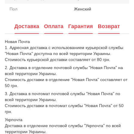
Пол
Женский
Доставка
Оплата
Гарантия
Возврат
Новая Почта
1. Адресная доставка с использованием курьерской службы
"Новая Почта" доступна по всей территории Украины.
Стоимость курьерской доставки составляет от 80 грн.
2. Доставка в отделение почтовой службы "Новая Почта" на
всей территории Украины.
Стоимость доставки в отделение "Новая Почта" составляет от
50 грн.
3. Доставка в почтомат почтовой службы "Новая Почта" по
всей территории Украины.
Стоимость доставки в почтомат службы "Новая Почта" от 50
грн.
Укрпочта
Доставка в отделение почтовой службы "Укрпочта" по всей
территории Украины.