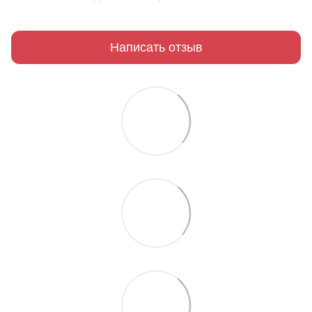
Написать отзыв