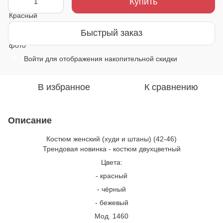
Купить
Быстрый заказ
Войти
для отображения накопительной скидки
%
В избранное
К сравнению
Описание
Костюм женский (худи и штаны) (42-46)
Трендовая новинка - костюм двухцветный
Цвета:
- красный
- чёрный
- бежевый
Мод. 1460