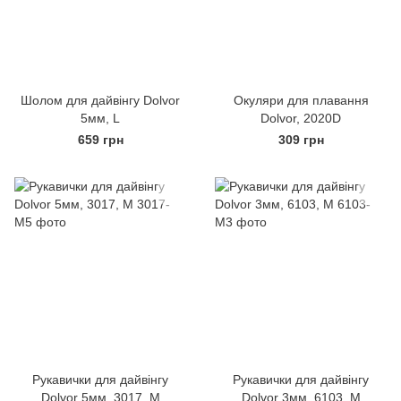
Шолом для дайвінгу Dolvor
Окуляри для плавання
5мм, L
Dolvor, 2020D
659 грн
309 грн
Рукавички для дайвінгу
Рукавички для дайвінгу
Dolvor 5мм, 3017, M
Dolvor 3мм, 6103, M