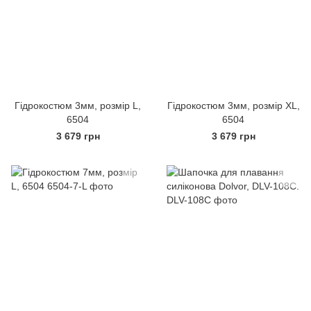
Гідрокостюм 3мм, розмір L,
Гідрокостюм 3мм, розмір XL,
6504
6504
3 679 грн
3 679 грн