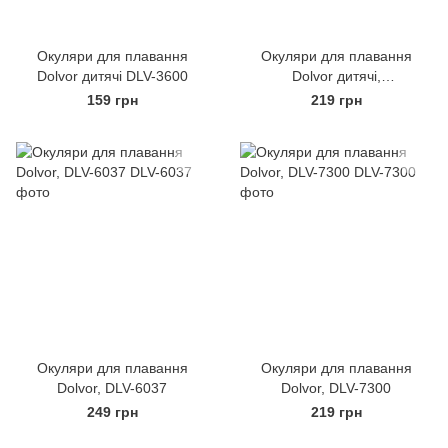
Окуляри для плавання
Окуляри для плавання
Dolvor дитячі DLV-3600
Dolvor дитячі,
різнокольорові, DLV-4600
159 грн
219 грн
Окуляри для плавання
Окуляри для плавання
Dolvor, DLV-6037
Dolvor, DLV-7300
249 грн
219 грн