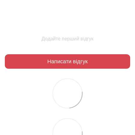
Додайте перший відгук
Написати відгук