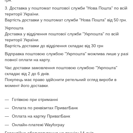
3. Доставка у поштомат поштової служби "Нова Пошта" по всій
території України.
Вартість доставки у поштомат служби "Нова Пошта" від 50 грн.
Укрпошта
Доставка у відділення поштової служби "Укрпошта" по всій
території України.
Вартість доставки до відділення складає від 30 грн
Відправка поштовою службою "Укрпошта" можлива лише у разі
повної оплати на карту.
Час доставки замовлення поштовою службою "Укрпошта"
складає від 2 до 6 днів.
Покупець має право здійснити ретельний огляд вироби в
момент його доставки.
Готівкою при отриманні
Оплата по реквізитах ПриватБанк
Оплата на картку ПриватБанк
Онлайн-платежі Wayforpay