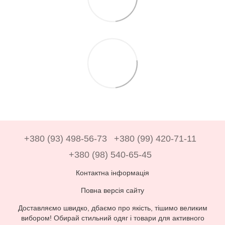
+380 (93) 498-56-73
+380 (99) 420-71-11
+380 (98) 540-65-45
Контактна інформація
Повна версія сайту
Доставляємо швидко, дбаємо про якість, тішимо великим
вибором! Обирай стильний одяг і товари для активного