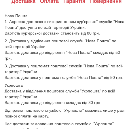
Доставка
Оплата
Гарантія
Повернення
Нова Пошта
1. Адресна доставка з використанням кур'єрської служби "Нова
Пошта" доступна по всій території України.
Вартість кур'єрської доставки становить від 80 грн.
2. Доставка у відділення поштової служби "Нова Пошта" по
всій території України.
Вартість доставки до відділення "Нова Пошта" складає від 50
грн.
3. Доставка у поштомат поштової служби "Нова Пошта" по всій
території України.
Вартість доставки у поштомат служби "Нова Пошта" від 50 грн.
Укрпошта
Доставка у відділення поштової служби "Укрпошта" по всій
території України.
Вартість доставки до відділення складає від 30 грн
Відправка поштовою службою "Укрпошта" можлива лише у разі
повної оплати на карту.
Час доставки замовлення поштовою службою "Укрпошта"