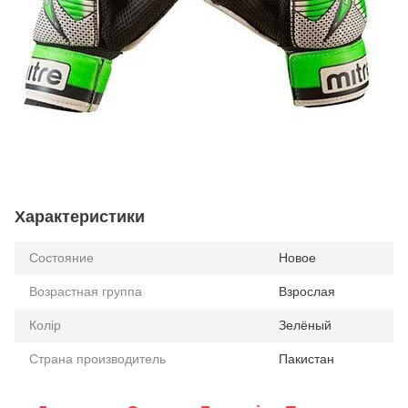
Характеристики
Состояние
Новое
Возрастная группа
Взрослая
Колір
Зелёный
Страна производитель
Пакистан