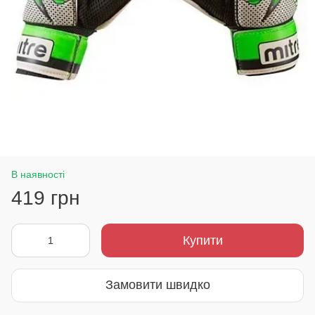
В наявності
419 грн
Купити
Замовити швидко