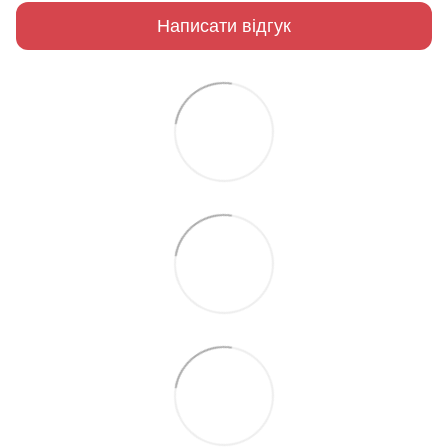
Написати відгук