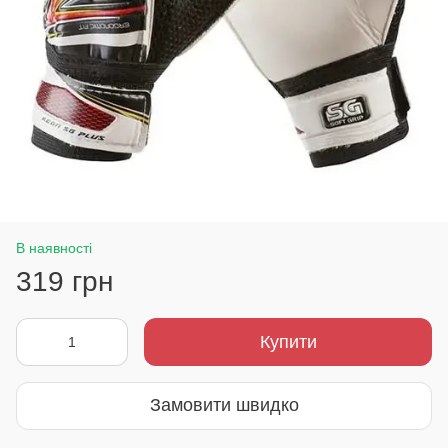
В наявності
319 грн
Купити
Замовити швидко