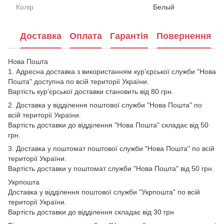
Колір
Белый
Доставка
Оплата
Гарантія
Повернення
Нова Пошта
1. Адресна доставка з використанням кур'єрської служби "Нова
Пошта" доступна по всій території України.
Вартість кур'єрської доставки становить від 80 грн.
2. Доставка у відділення поштової служби "Нова Пошта" по
всій території України.
Вартість доставки до відділення "Нова Пошта" складає від 50
грн.
3. Доставка у поштомат поштової служби "Нова Пошта" по всій
території України.
Вартість доставки у поштомат служби "Нова Пошта" від 50 грн.
Укрпошта
Доставка у відділення поштової служби "Укрпошта" по всій
території України.
Вартість доставки до відділення складає від 30 грн