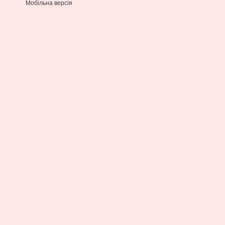
Мобільна версія