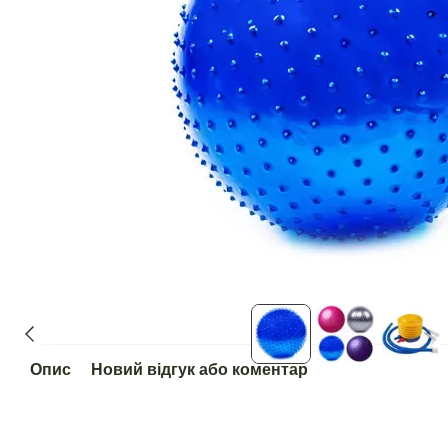
Опис
Новий відгук або коментар