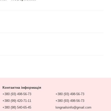
Контактна інформація
+380 (93) 498-56-73
+380 (93) 498-56-73
+380 (99) 420-71-11
+380 (93) 498-56-73
+380 (98) 540-65-45
longnailsinfo@gmail.com