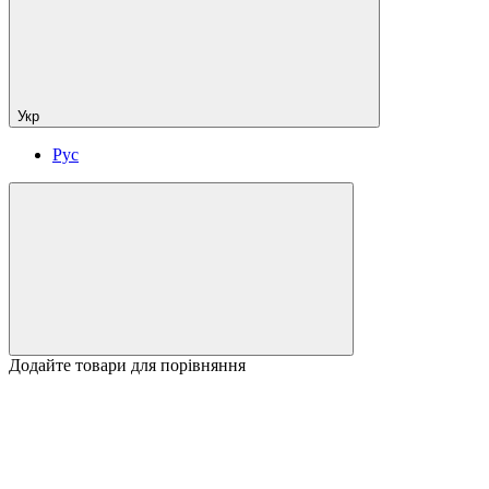
Укр
Рус
Додайте товари для порівняння