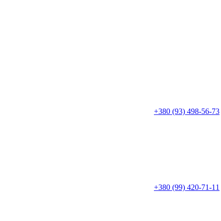
+380 (93) 498-56-73
+380 (99) 420-71-11