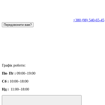
+380 (98) 540-65-45
Передзвонити вам?
Графік роботи:
Пн- Пт :
09:00–19:00
Сб :
10:00–18:00
Нд :
11:00–18:00