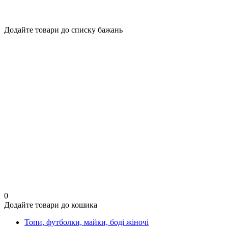
Додайте товари до списку бажань
0
Додайте товари до кошика
Топи, футболки, майки, боді жіночі