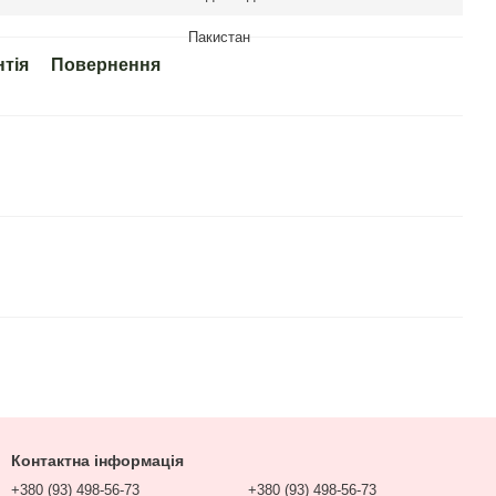
Пакистан
нтія
Повернення
Контактна інформація
+380 (93) 498-56-73
+380 (93) 498-56-73