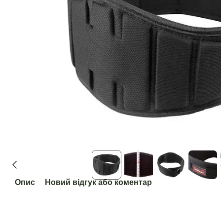
Опис
Новий відгук або коментар