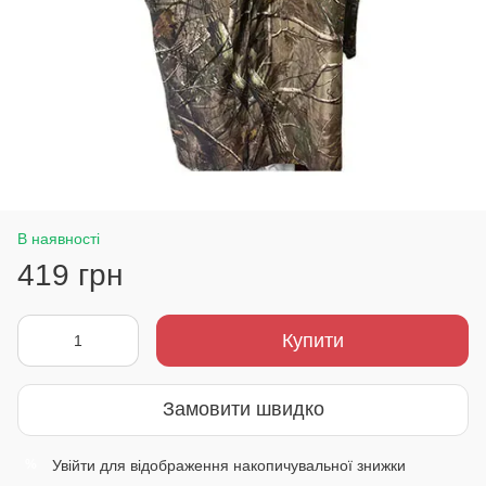
В наявності
419 грн
Купити
Замовити швидко
Увійти
для відображення накопичувальної знижки
%