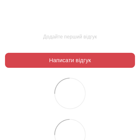
Додайте перший відгук
Написати відгук