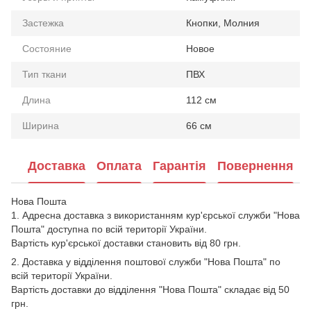
Застежка
Кнопки, Молния
Состояние
Новое
Тип ткани
ПВХ
Длина
112 см
Ширина
66 см
Доставка
Оплата
Гарантія
Повернення
Нова Пошта
1. Адресна доставка з використанням кур'єрської служби "Нова
Пошта" доступна по всій території України.
Вартість кур'єрської доставки становить від 80 грн.
2. Доставка у відділення поштової служби "Нова Пошта" по
всій території України.
Вартість доставки до відділення "Нова Пошта" складає від 50
грн.