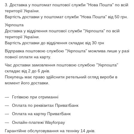
3. Доставка у поштомат поштової служби "Нова Пошта" по всій
території України.
Вартість доставки у поштомат служби "Нова Пошта" від 50 грн.
Укрпошта
Доставка у відділення поштової служби "Укрпошта" по всій
території України.
Вартість доставки до відділення складає від 30 грн
Відправка поштовою службою "Укрпошта" можлива лише у разі
повної оплати на карту.
Час доставки замовлення поштовою службою "Укрпошта"
складає від 2 до 6 днів.
Покупець має право здійснити ретельний огляд вироби в
момент його доставки.
Готівкою при отриманні
Оплата по реквізитах ПриватБанк
Оплата на картку ПриватБанк
Онлайн-платежі Wayforpay
Гарантійне обслуговування на техніку 14 днів.