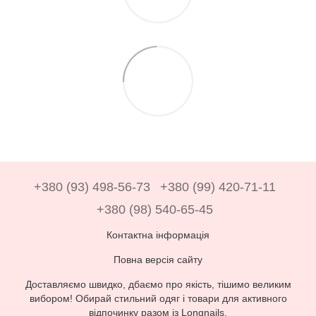
+380 (93) 498-56-73
+380 (99) 420-71-11
+380 (98) 540-65-45
Контактна інформація
Повна версія сайту
Доставляємо швидко, дбаємо про якість, тішимо великим
вибором! Обирай стильний одяг і товари для активного
відпочинку разом із Longnails.