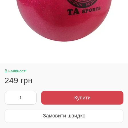
В наявності
249 грн
Купити
Замовити швидко