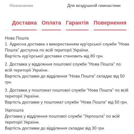
Назначение
Для воздушной гимнастики
Доставка
Оплата
Гарантія
Повернення
Нова Пошта
1. Адресна доставка з використанням кур'єрської служби "Нова
Пошта" доступна по всій території України.
Вартість кур'єрської доставки становить від 80 грн.
2. Доставка у відділення поштової служби "Нова Пошта" по
всій території України.
Вартість доставки до відділення "Нова Пошта" складає від 50
грн.
3. Доставка у поштомат поштової служби "Нова Пошта" по всій
території України.
Вартість доставки у поштомат служби "Нова Пошта" від 50 грн.
Укрпошта
Доставка у відділення поштової служби "Укрпошта" по всій
території України.
Вартість доставки до відділення складає від 30 грн