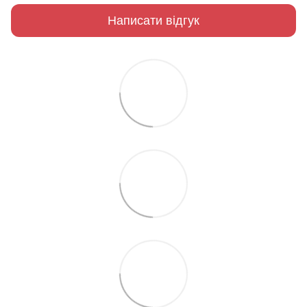
Написати відгук