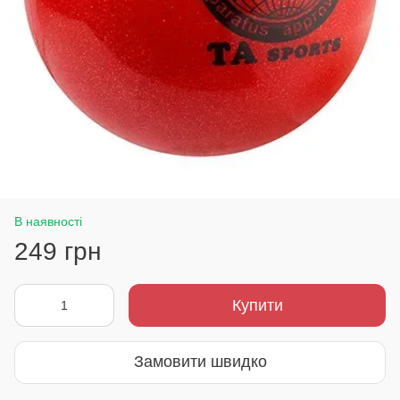
В наявності
249 грн
Купити
Замовити швидко