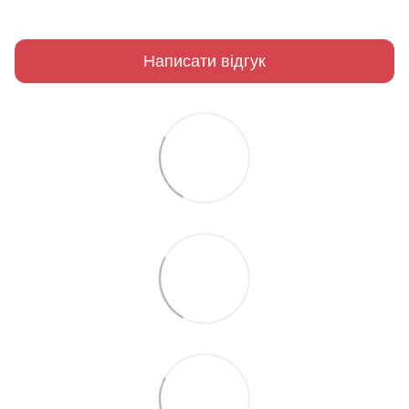
Написати відгук