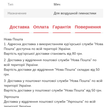
Тип
Мяч
Назначение
Для воздушной гимнастики
Доставка
Оплата
Гарантія
Повернення
Нова Пошта
1. Адресна доставка з використанням кур'єрської служби "Нова
Пошта" доступна по всій території України.
Вартість кур'єрської доставки становить від 80 грн.
2. Доставка у відділення поштової служби "Нова Пошта" по
всій території України.
Вартість доставки до відділення "Нова Пошта" складає від 50
грн.
3. Доставка у поштомат поштової служби "Нова Пошта" по всій
території України.
Вартість доставки у поштомат служби "Нова Пошта" від 50 грн.
Укрпошта
Доставка у відділення поштової служби "Укрпошта" по всій
території України.