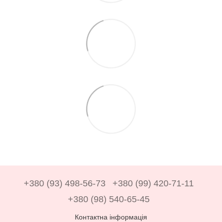
+380 (93) 498-56-73
+380 (99) 420-71-11
+380 (98) 540-65-45
Контактна інформація