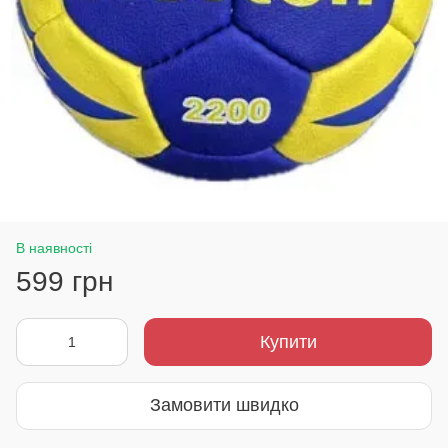
В наявності
599 грн
Купити
Замовити швидко