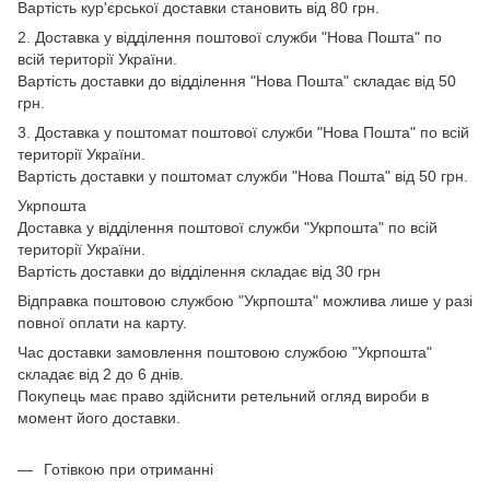
Вартість кур'єрської доставки становить від 80 грн.
2. Доставка у відділення поштової служби "Нова Пошта" по
всій території України.
Вартість доставки до відділення "Нова Пошта" складає від 50
грн.
3. Доставка у поштомат поштової служби "Нова Пошта" по всій
території України.
Вартість доставки у поштомат служби "Нова Пошта" від 50 грн.
Укрпошта
Доставка у відділення поштової служби "Укрпошта" по всій
території України.
Вартість доставки до відділення складає від 30 грн
Відправка поштовою службою "Укрпошта" можлива лише у разі
повної оплати на карту.
Час доставки замовлення поштовою службою "Укрпошта"
складає від 2 до 6 днів.
Покупець має право здійснити ретельний огляд вироби в
момент його доставки.
Готівкою при отриманні