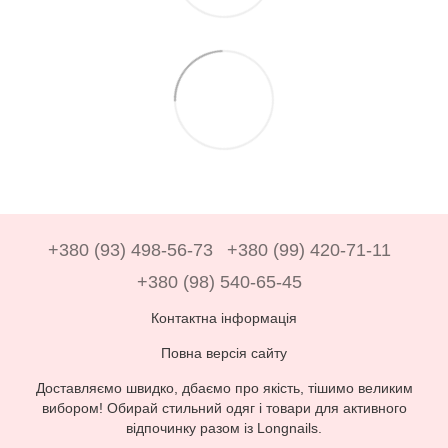
+380 (93) 498-56-73
+380 (99) 420-71-11
+380 (98) 540-65-45
Контактна інформація
Повна версія сайту
Доставляємо швидко, дбаємо про якість, тішимо великим
вибором! Обирай стильний одяг і товари для активного
відпочинку разом із Longnails.