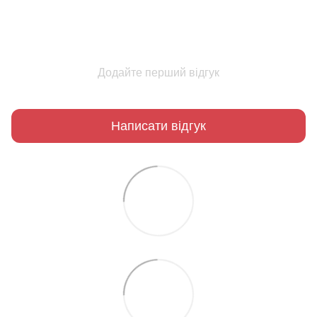
Додайте перший відгук
Написати відгук