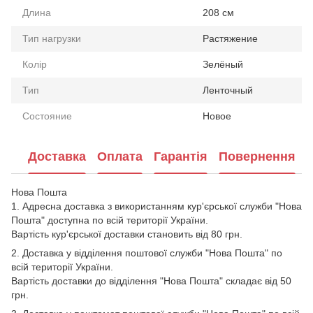
Длина
208 см
Тип нагрузки
Растяжение
Колір
Зелёный
Тип
Ленточный
Состояние
Новое
Доставка
Оплата
Гарантія
Повернення
Нова Пошта
1. Адресна доставка з використанням кур'єрської служби "Нова
Пошта" доступна по всій території України.
Вартість кур'єрської доставки становить від 80 грн.
2. Доставка у відділення поштової служби "Нова Пошта" по
всій території України.
Вартість доставки до відділення "Нова Пошта" складає від 50
грн.