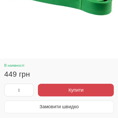
В наявності
449 грн
Купити
Замовити швидко