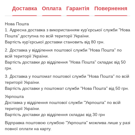
Доставка
Оплата
Гарантія
Повернення
Нова Пошта
1. Адресна доставка з використанням кур'єрської служби "Нова
Пошта" доступна по всій території України.
Вартість кур'єрської доставки становить від 80 грн.
2. Доставка у відділення поштової служби "Нова Пошта" по
всій території України.
Вартість доставки до відділення "Нова Пошта" складає від 50
грн.
3. Доставка у поштомат поштової служби "Нова Пошта" по всій
території України.
Вартість доставки у поштомат служби "Нова Пошта" від 50 грн.
Укрпошта
Доставка у відділення поштової служби "Укрпошта" по всій
території України.
Вартість доставки до відділення складає від 30 грн
Відправка поштовою службою "Укрпошта" можлива лише у разі
повної оплати на карту.