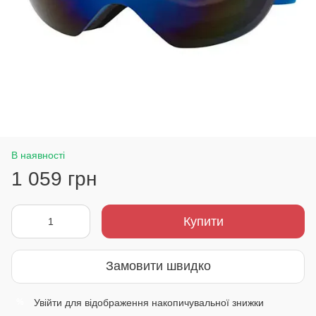
В наявності
1 059 грн
Купити
Замовити швидко
Увійти
для відображення накопичувальної знижки
%