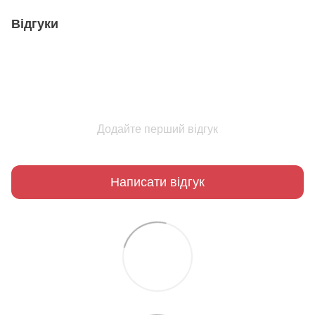
Відгуки
Додайте перший відгук
Написати відгук