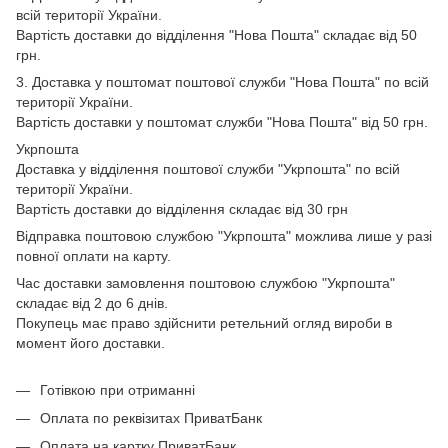
всій території України.
Вартість доставки до відділення "Нова Пошта" складає від 50
грн.
3. Доставка у поштомат поштової служби "Нова Пошта" по всій
території України.
Вартість доставки у поштомат служби "Нова Пошта" від 50 грн.
Укрпошта
Доставка у відділення поштової служби "Укрпошта" по всій
території України.
Вартість доставки до відділення складає від 30 грн
Відправка поштовою службою "Укрпошта" можлива лише у разі
повної оплати на карту.
Час доставки замовлення поштовою службою "Укрпошта"
складає від 2 до 6 днів.
Покупець має право здійснити ретельний огляд вироби в
момент його доставки.
Готівкою при отриманні
Оплата по реквізитах ПриватБанк
Оплата на картку ПриватБанк