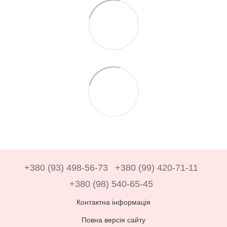
+380 (93) 498-56-73
+380 (99) 420-71-11
+380 (98) 540-65-45
Контактна інформація
Повна версія сайту