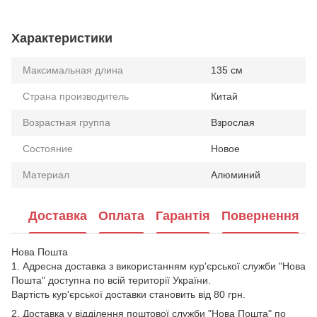
Характеристики
Максимальная длина
135 см
Страна производитель
Китай
Возрастная группа
Взрослая
Состояние
Новое
Материал
Алюминий
Доставка
Оплата
Гарантія
Повернення
Нова Пошта
1. Адресна доставка з використанням кур'єрської служби "Нова
Пошта" доступна по всій території України.
Вартість кур'єрської доставки становить від 80 грн.
2. Доставка у відділення поштової служби "Нова Пошта" по