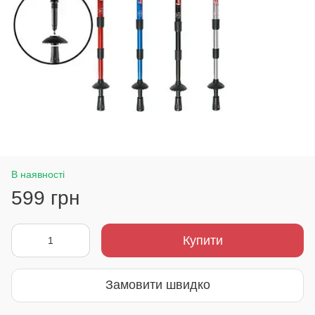
В наявності
599 грн
Купити
Замовити швидко