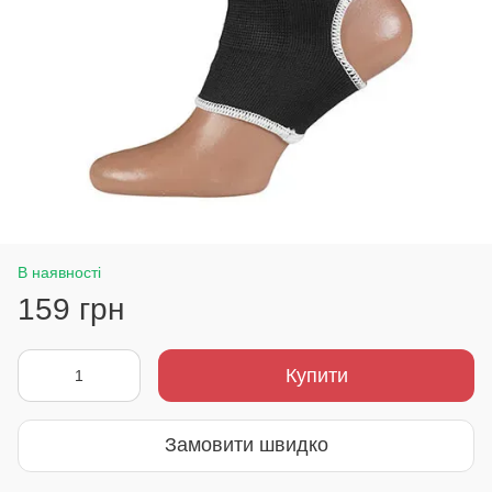
В наявності
159 грн
Купити
Замовити швидко