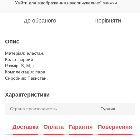
Увійти
для відображення накопичувальної знижки
%
До обраного
Порівняти
Опис
Матеріал: еластан.
Колір: чорний.
Розмір: S, M, L
Комплектація: пара.
Сиробник: Пакистан.
Характеристики
Страна производитель
Турция
Доставка
Оплата
Гарантія
Повернення