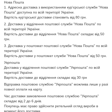
Нова Пошта
1. Адресна доставка з використанням кур'єрської служби "Нова
Пошта" доступна по всій території України.
Вартість кур'єрської доставки становить від 80 грн.
2. Доставка у відділення поштової служби "Нова Пошта" по
всій території України.
Вартість доставки до відділення "Нова Пошта" складає від 50
грн.
3. Доставка у поштомат поштової служби "Нова Пошта" по всій
території України.
Вартість доставки у поштомат служби "Нова Пошта" від 50 грн.
Укрпошта
Доставка у відділення поштової служби "Укрпошта" по всій
території України.
Вартість доставки до відділення складає від 30 грн
Відправка поштовою службою "Укрпошта" можлива лише у разі
повної оплати на карту.
Час доставки замовлення поштовою службою "Укрпошта"
складає від 2 до 6 днів.
Покупець має право здійснити ретельний огляд вироби в
момент його доставки.