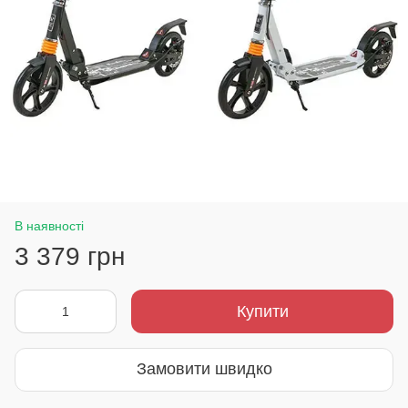
В наявності
3 379 грн
Купити
Замовити швидко