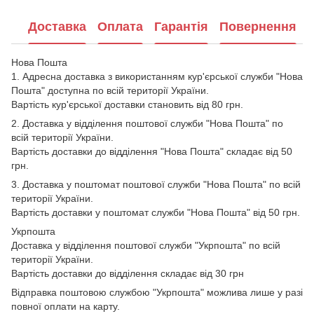
Доставка
Оплата
Гарантія
Повернення
Нова Пошта
1. Адресна доставка з використанням кур'єрської служби "Нова
Пошта" доступна по всій території України.
Вартість кур'єрської доставки становить від 80 грн.
2. Доставка у відділення поштової служби "Нова Пошта" по
всій території України.
Вартість доставки до відділення "Нова Пошта" складає від 50
грн.
3. Доставка у поштомат поштової служби "Нова Пошта" по всій
території України.
Вартість доставки у поштомат служби "Нова Пошта" від 50 грн.
Укрпошта
Доставка у відділення поштової служби "Укрпошта" по всій
території України.
Вартість доставки до відділення складає від 30 грн
Відправка поштовою службою "Укрпошта" можлива лише у разі
повної оплати на карту.