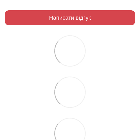
Написати відгук