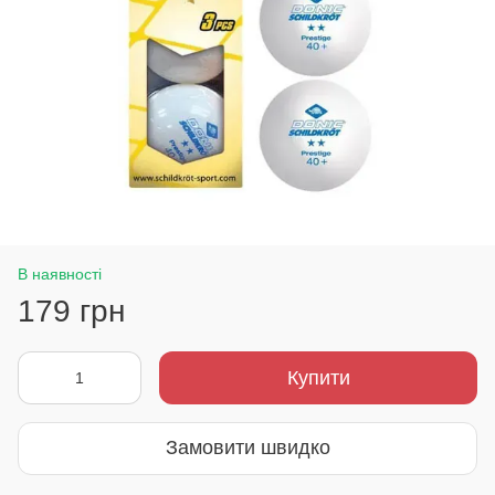
В наявності
179 грн
Купити
Замовити швидко