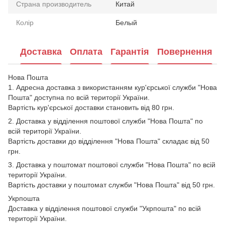
Страна производитель
Китай
Колір
Белый
Доставка
Оплата
Гарантія
Повернення
Нова Пошта
1. Адресна доставка з використанням кур'єрської служби "Нова
Пошта" доступна по всій території України.
Вартість кур'єрської доставки становить від 80 грн.
2. Доставка у відділення поштової служби "Нова Пошта" по
всій території України.
Вартість доставки до відділення "Нова Пошта" складає від 50
грн.
3. Доставка у поштомат поштової служби "Нова Пошта" по всій
території України.
Вартість доставки у поштомат служби "Нова Пошта" від 50 грн.
Укрпошта
Доставка у відділення поштової служби "Укрпошта" по всій
території України.