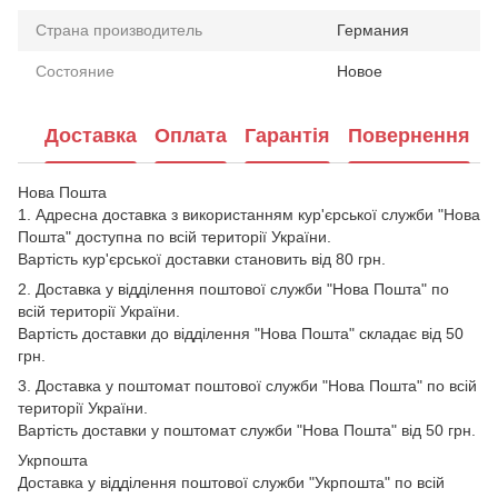
Страна производитель
Германия
Состояние
Новое
Доставка
Оплата
Гарантія
Повернення
Нова Пошта
1. Адресна доставка з використанням кур'єрської служби "Нова
Пошта" доступна по всій території України.
Вартість кур'єрської доставки становить від 80 грн.
2. Доставка у відділення поштової служби "Нова Пошта" по
всій території України.
Вартість доставки до відділення "Нова Пошта" складає від 50
грн.
3. Доставка у поштомат поштової служби "Нова Пошта" по всій
території України.
Вартість доставки у поштомат служби "Нова Пошта" від 50 грн.
Укрпошта
Доставка у відділення поштової служби "Укрпошта" по всій