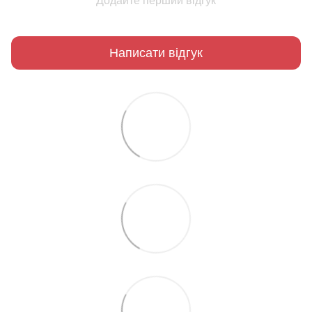
Додайте перший відгук
Написати відгук