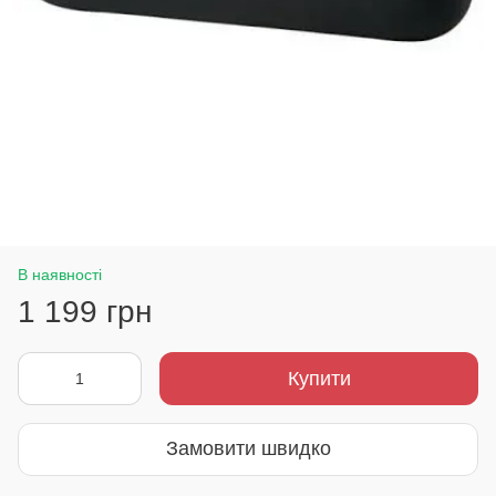
В наявності
1 199 грн
Купити
Замовити швидко