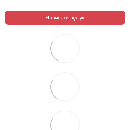
Написати відгук