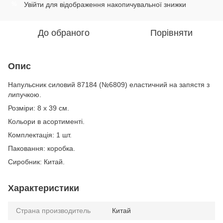
Увійти
для відображення накопичувальної знижки
%
До обраного
Порівняти
Опис
Напульсник силовий 87184 (№6809) еластичний на запястя з
липучкою.
Розміри: 8 х 39 см.
Кольори в асортименті.
Комплектація: 1 шт.
Паковання: коробка.
Сиробник: Китай.
Характеристики
Страна производитель
Китай