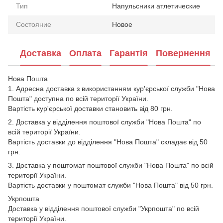
Тип
Напульсники атлетические
Состояние
Новое
Доставка
Оплата
Гарантія
Повернення
Нова Пошта
1. Адресна доставка з використанням кур'єрської служби "Нова
Пошта" доступна по всій території України.
Вартість кур'єрської доставки становить від 80 грн.
2. Доставка у відділення поштової служби "Нова Пошта" по
всій території України.
Вартість доставки до відділення "Нова Пошта" складає від 50
грн.
3. Доставка у поштомат поштової служби "Нова Пошта" по всій
території України.
Вартість доставки у поштомат служби "Нова Пошта" від 50 грн.
Укрпошта
Доставка у відділення поштової служби "Укрпошта" по всій
території України.