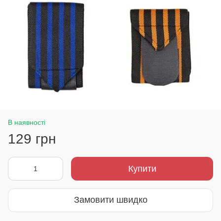
В наявності
129 грн
Купити
Замовити швидко