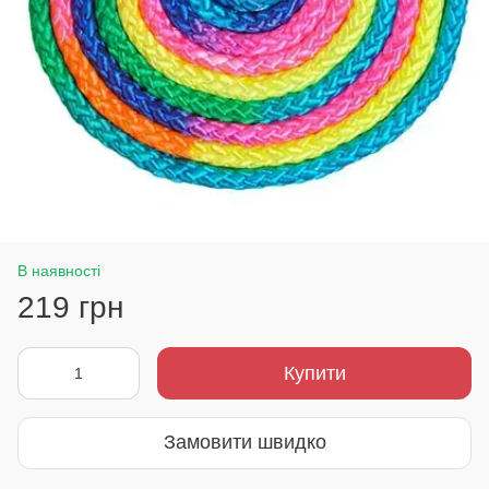
В наявності
219 грн
Купити
Замовити швидко