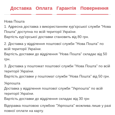
Доставка
Оплата
Гарантія
Повернення
Нова Пошта
1. Адресна доставка з використанням кур'єрської служби "Нова
Пошта" доступна по всій території України.
Вартість кур'єрської доставки становить від 80 грн.
2. Доставка у відділення поштової служби "Нова Пошта" по
всій території України.
Вартість доставки до відділення "Нова Пошта" складає від 50
грн.
3. Доставка у поштомат поштової служби "Нова Пошта" по всій
території України.
Вартість доставки у поштомат служби "Нова Пошта" від 50 грн.
Укрпошта
Доставка у відділення поштової служби "Укрпошта" по всій
території України.
Вартість доставки до відділення складає від 30 грн
Відправка поштовою службою "Укрпошта" можлива лише у разі
повної оплати на карту.