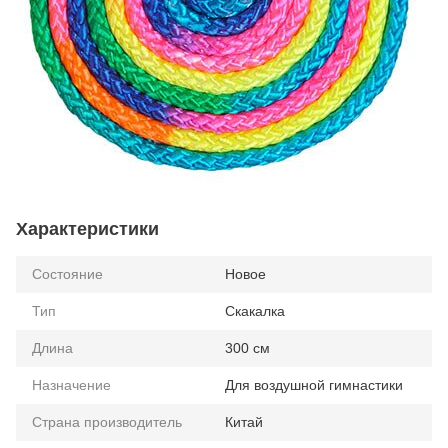
Характеристики
Состояние
Новое
Тип
Скакалка
Длина
300 см
Назначение
Для воздушной гимнастики
Страна производитель
Китай