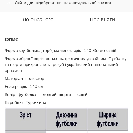
Увійти
для відображення накопичувальної знижки
%
До обраного
Порівняти
Опис
Форма футбольна, герб, малюнок, зріст 140 Жовто-синій
Форма збірної вирізняється патріотичним дизайном. Футболку
та шорти прикрашають трезуб і український національний
орнамент.
Матеріал: поліестер.
Розмір: зріст 140 см.
Колір: футболка — жовтий, шорти — синій.
Виробник: Туреччина.