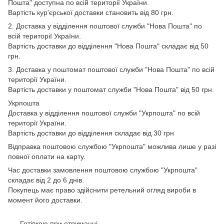
Пошта" доступна по всій території України.
Вартість кур'єрської доставки становить від 80 грн.
2. Доставка у відділення поштової служби "Нова Пошта" по
всій території України.
Вартість доставки до відділення "Нова Пошта" складає від 50
грн.
3. Доставка у поштомат поштової служби "Нова Пошта" по всій
території України.
Вартість доставки у поштомат служби "Нова Пошта" від 50 грн.
Укрпошта
Доставка у відділення поштової служби "Укрпошта" по всій
території України.
Вартість доставки до відділення складає від 30 грн
Відправка поштовою службою "Укрпошта" можлива лише у разі
повної оплати на карту.
Час доставки замовлення поштовою службою "Укрпошта"
складає від 2 до 6 днів.
Покупець має право здійснити ретельний огляд вироби в
момент його доставки.
Готівкою при отриманні