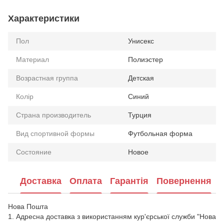
Характеристики
Пол
Унисекс
Материал
Полиэстер
Возрастная группа
Детская
Колір
Синий
Страна производитель
Турция
Вид спортивной формы
Футбольная форма
Состояние
Новое
Доставка
Оплата
Гарантія
Повернення
Нова Пошта
1. Адресна доставка з використанням кур'єрської служби "Нова