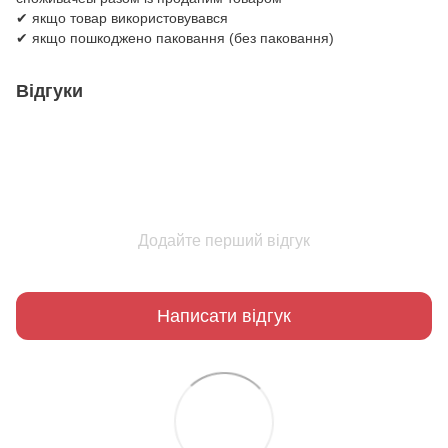
✔ якщо товар використовувався
✔ якщо пошкоджено паковання (без паковання)
Відгуки
Додайте перший відгук
Написати відгук