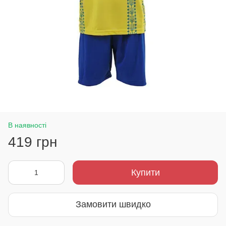
В наявності
419 грн
Купити
Замовити швидко