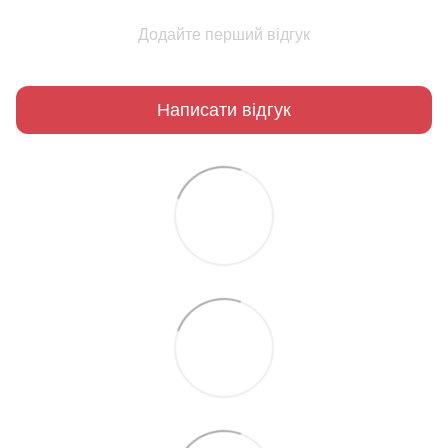
Додайте перший відгук
Написати відгук