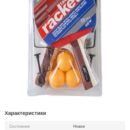
Характеристики
Состояние
Новое