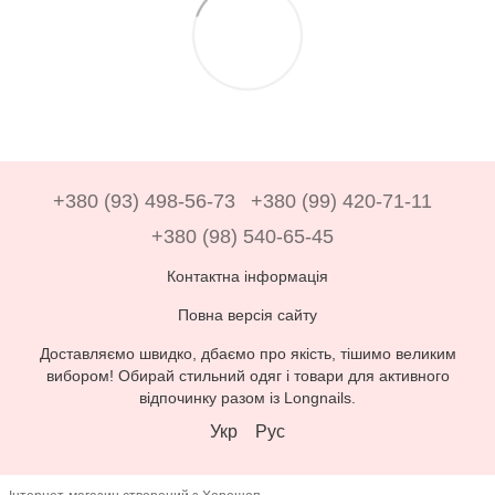
+380 (93) 498-56-73
+380 (99) 420-71-11
+380 (98) 540-65-45
Контактна інформація
Повна версія сайту
Доставляємо швидко, дбаємо про якість, тішимо великим
вибором! Обирай стильний одяг і товари для активного
відпочинку разом із Longnails.
Укр
Рус