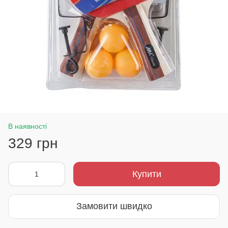
В наявності
329 грн
Купити
Замовити швидко