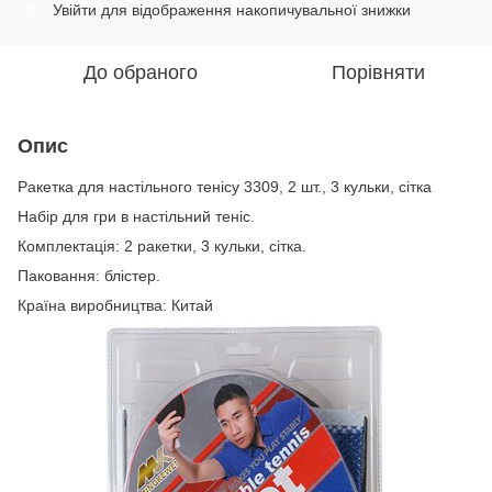
Увійти
для відображення накопичувальної знижки
%
До обраного
Порівняти
Опис
Ракетка для настільного тенісу 3309, 2 шт., 3 кульки, сітка
Набір для гри в настільний теніс.
Комплектація: 2 ракетки, 3 кульки, сітка.
Паковання: блістер.
Країна виробництва: Китай