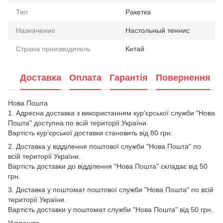
Тип
Ракетка
Назначение
Настольный теннис
Страна производитель
Китай
Доставка
Оплата
Гарантія
Повернення
Нова Пошта
1. Адресна доставка з використанням кур'єрської служби "Нова
Пошта" доступна по всій території України.
Вартість кур'єрської доставки становить від 80 грн.
2. Доставка у відділення поштової служби "Нова Пошта" по
всій території України.
Вартість доставки до відділення "Нова Пошта" складає від 50
грн.
3. Доставка у поштомат поштової служби "Нова Пошта" по всій
території України.
Вартість доставки у поштомат служби "Нова Пошта" від 50 грн.
Укрпошта