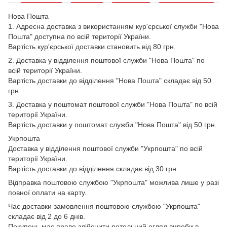
Нова Пошта
1. Адресна доставка з використанням кур'єрської служби "Нова
Пошта" доступна по всій території України.
Вартість кур'єрської доставки становить від 80 грн.
2. Доставка у відділення поштової служби "Нова Пошта" по
всій території України.
Вартість доставки до відділення "Нова Пошта" складає від 50
грн.
3. Доставка у поштомат поштової служби "Нова Пошта" по всій
території України.
Вартість доставки у поштомат служби "Нова Пошта" від 50 грн.
Укрпошта
Доставка у відділення поштової служби "Укрпошта" по всій
території України.
Вартість доставки до відділення складає від 30 грн
Відправка поштовою службою "Укрпошта" можлива лише у разі
повної оплати на карту.
Час доставки замовлення поштовою службою "Укрпошта"
складає від 2 до 6 днів.
Покупець має право здійснити ретельний огляд вироби в