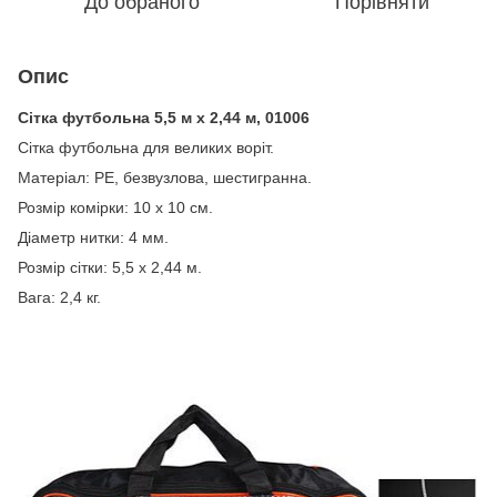
До обраного
Порівняти
Опис
Сітка футбольна 5,5 м х 2,44 м, 01006
Сітка футбольна для великих воріт.
Матеріал: PE, безвузлова, шестигранна.
Розмір комірки: 10 х 10 см.
Діаметр нитки: 4 мм.
Розмір сітки: 5,5 х 2,44 м.
Вага: 2,4 кг.