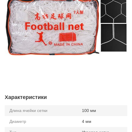
Характеристики
Длина ячейки сетки
100 мм
Диаметр
4 мм