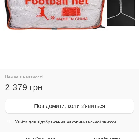
Немає в наявності
2 379 грн
Повідомити, коли з'явиться
Увійти
для відображення накопичувальної знижки
%