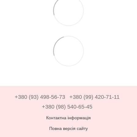
+380 (93) 498-56-73
+380 (99) 420-71-11
+380 (98) 540-65-45
Контактна інформація
Повна версія сайту