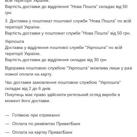
всій території України.
Вартість доставки до відділення "Нова Пошта" складає від 50
грн.
3. Доставка у поштомат поштової служби "Нова Пошта" по всій
території України.
Вартість доставки у поштомат служби "Нова Пошта" від 50 грн.
Укрпошта
Доставка у відділення поштової служби "Укрпошта" по всій
території України.
Вартість доставки до відділення складає від 30 грн
Відправка поштовою службою "Укрпошта" можлива лише у разі
повної оплати на карту.
Час доставки замовлення поштовою службою "Укрпошта"
складає від 2 до 6 днів.
Покупець має право здійснити ретельний огляд вироби в
момент його доставки.
Готівкою при отриманні
Оплата по реквізитах ПриватБанк
Оплата на картку ПриватБанк