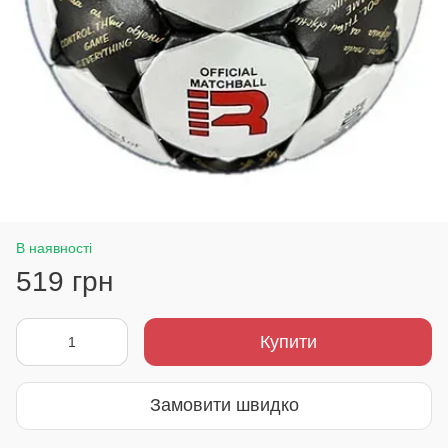
В наявності
519 грн
Купити
Замовити швидко