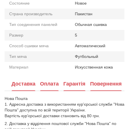
Состояние
Новое
Страна производитель
Пакистан
Тип соединения панелей
Обычная сшивка
Размер
5
Способ сшивки мяча
Автоматический
Тип мяча
Футбольный
Материал
Искусственная кожа
Доставка
Оплата
Гарантія
Повернення
Нова Пошта
1. Адресна доставка з використанням кур'єрської служби "Нова
Пошта" доступна по всій території України.
Вартість кур'єрської доставки становить від 80 грн.
2. Доставка у відділення поштової служби "Нова Пошта" по