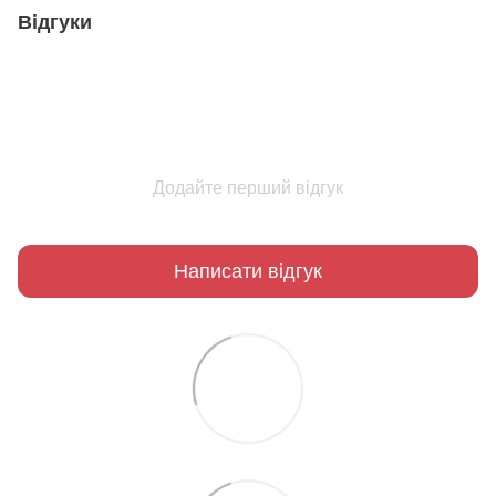
Відгуки
Додайте перший відгук
Написати відгук