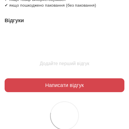
✔ якщо пошкоджено паковання (без паковання)
Відгуки
Додайте перший відгук
Написати відгук