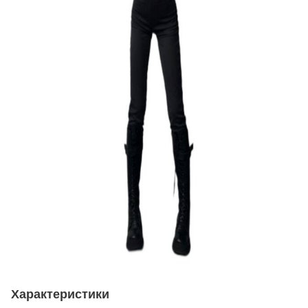
Характеристики