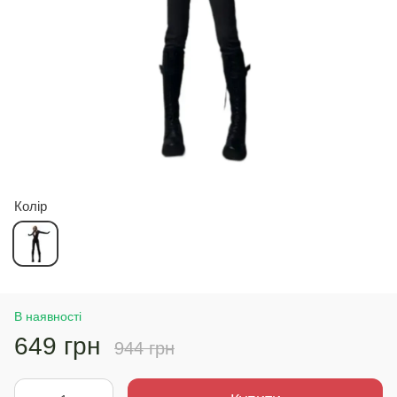
Колір
В наявності
649 грн
944 грн