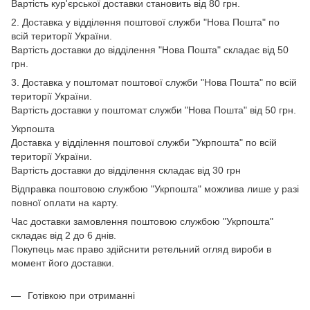
Вартість кур'єрської доставки становить від 80 грн.
2. Доставка у відділення поштової служби "Нова Пошта" по
всій території України.
Вартість доставки до відділення "Нова Пошта" складає від 50
грн.
3. Доставка у поштомат поштової служби "Нова Пошта" по всій
території України.
Вартість доставки у поштомат служби "Нова Пошта" від 50 грн.
Укрпошта
Доставка у відділення поштової служби "Укрпошта" по всій
території України.
Вартість доставки до відділення складає від 30 грн
Відправка поштовою службою "Укрпошта" можлива лише у разі
повної оплати на карту.
Час доставки замовлення поштовою службою "Укрпошта"
складає від 2 до 6 днів.
Покупець має право здійснити ретельний огляд вироби в
момент його доставки.
Готівкою при отриманні