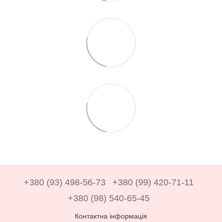
+380 (93) 498-56-73
+380 (99) 420-71-11
+380 (98) 540-65-45
Контактна інформація