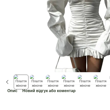
Опис
Новий відгук або коментар