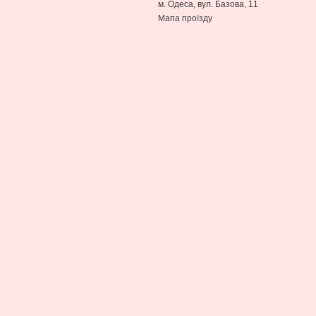
м. Одеса, вул. Базова, 11
Мапа проїзду