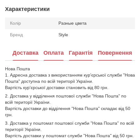
Характеристики
Колір
Разные цвета
Бренд
Style
Доставка
Оплата
Гарантія
Повернення
Нова Пошта
1. Адресна доставка з використанням кур'єрської служби "Нова
Пошта" доступна по всій території України.
Вартість кур'єрської доставки становить від 80 грн.
2. Доставка у відділення поштової служби "Нова Пошта" по
всій території України.
Вартість доставки до відділення "Нова Пошта" складає від 50
грн.
3. Доставка у поштомат поштової служби "Нова Пошта" по всій
території України.
Вартість доставки у поштомат служби "Нова Пошта" від 50 грн.