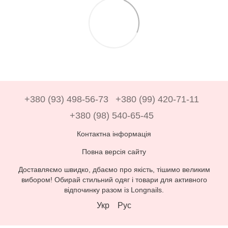
+380 (93) 498-56-73
+380 (99) 420-71-11
+380 (98) 540-65-45
Контактна інформація
Повна версія сайту
Доставляємо швидко, дбаємо про якість, тішимо великим
вибором! Обирай стильний одяг і товари для активного
відпочинку разом із Longnails.
Укр
Рус