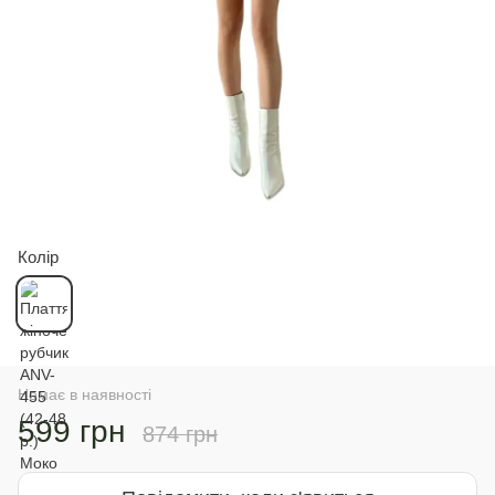
Колір
Немає в наявності
599 грн
874 грн