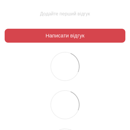
Додайте перший відгук
Написати відгук