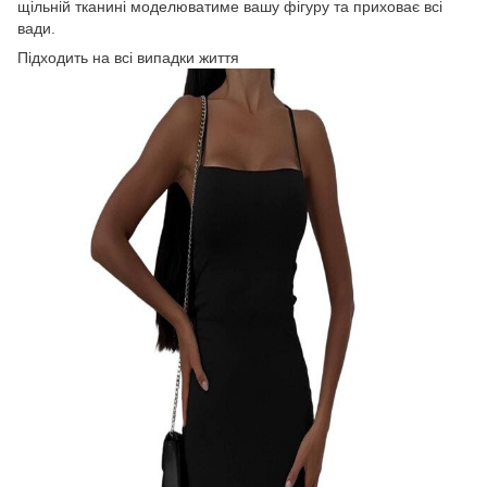
щільній тканині моделюватиме вашу фігуру та приховає всі
вади.
Підходить на всі випадки життя