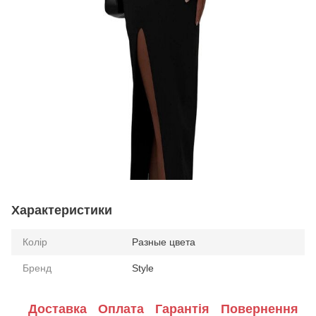
Характеристики
Колір
Разные цвета
Бренд
Style
Доставка
Оплата
Гарантія
Повернення