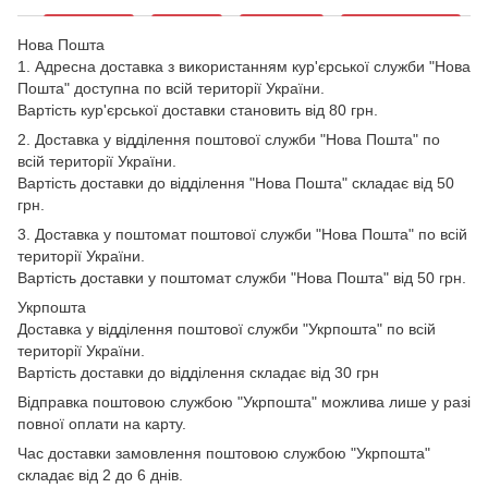
Нова Пошта
1. Адресна доставка з використанням кур'єрської служби "Нова
Пошта" доступна по всій території України.
Вартість кур'єрської доставки становить від 80 грн.
2. Доставка у відділення поштової служби "Нова Пошта" по
всій території України.
Вартість доставки до відділення "Нова Пошта" складає від 50
грн.
3. Доставка у поштомат поштової служби "Нова Пошта" по всій
території України.
Вартість доставки у поштомат служби "Нова Пошта" від 50 грн.
Укрпошта
Доставка у відділення поштової служби "Укрпошта" по всій
території України.
Вартість доставки до відділення складає від 30 грн
Відправка поштовою службою "Укрпошта" можлива лише у разі
повної оплати на карту.
Час доставки замовлення поштовою службою "Укрпошта"
складає від 2 до 6 днів.