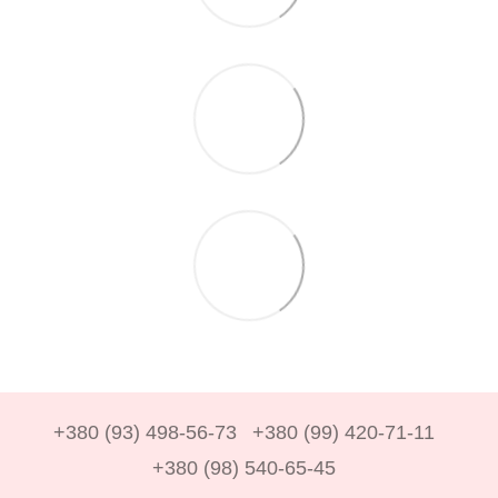
+380 (93) 498-56-73
+380 (99) 420-71-11
+380 (98) 540-65-45