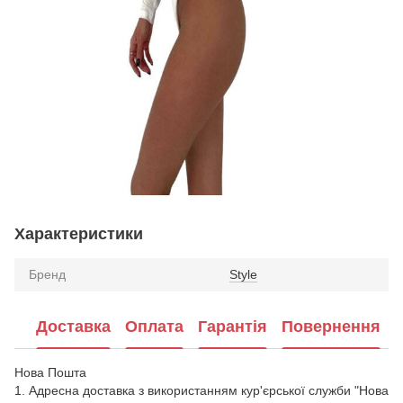
Характеристики
Бренд
Style
Доставка
Оплата
Гарантія
Повернення
Нова Пошта
1. Адресна доставка з використанням кур'єрської служби "Нова