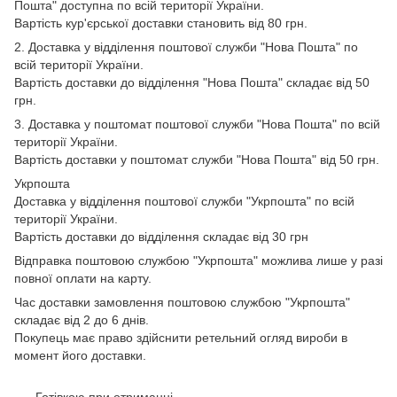
Пошта" доступна по всій території України.
Вартість кур'єрської доставки становить від 80 грн.
2. Доставка у відділення поштової служби "Нова Пошта" по
всій території України.
Вартість доставки до відділення "Нова Пошта" складає від 50
грн.
3. Доставка у поштомат поштової служби "Нова Пошта" по всій
території України.
Вартість доставки у поштомат служби "Нова Пошта" від 50 грн.
Укрпошта
Доставка у відділення поштової служби "Укрпошта" по всій
території України.
Вартість доставки до відділення складає від 30 грн
Відправка поштовою службою "Укрпошта" можлива лише у разі
повної оплати на карту.
Час доставки замовлення поштовою службою "Укрпошта"
складає від 2 до 6 днів.
Покупець має право здійснити ретельний огляд вироби в
момент його доставки.
Готівкою при отриманні