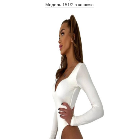
Модель 151/2 з чашкою