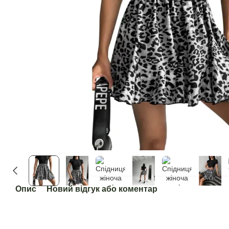
Опис
Новий відгук або коментар