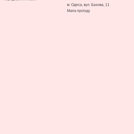
м. Одеса, вул. Базова, 11
Мапа проїзду