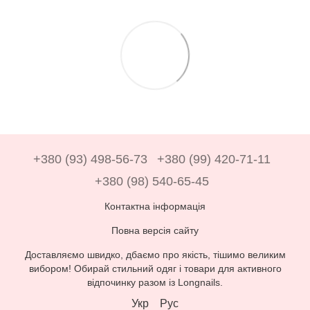
+380 (93) 498-56-73
+380 (99) 420-71-11
+380 (98) 540-65-45
Контактна інформація
Повна версія сайту
Доставляємо швидко, дбаємо про якість, тішимо великим
вибором! Обирай стильний одяг і товари для активного
відпочинку разом із Longnails.
Укр
Рус