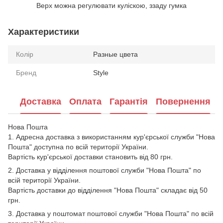
Верх можна регулювати куліскою, ззаду гумка
Характеристики
Колір
Разные цвета
Бренд
Style
Доставка
Оплата
Гарантія
Повернення
Нова Пошта
1. Адресна доставка з використанням кур'єрської служби "Нова
Пошта" доступна по всій території України.
Вартість кур'єрської доставки становить від 80 грн.
2. Доставка у відділення поштової служби "Нова Пошта" по
всій території України.
Вартість доставки до відділення "Нова Пошта" складає від 50
грн.
3. Доставка у поштомат поштової служби "Нова Пошта" по всій