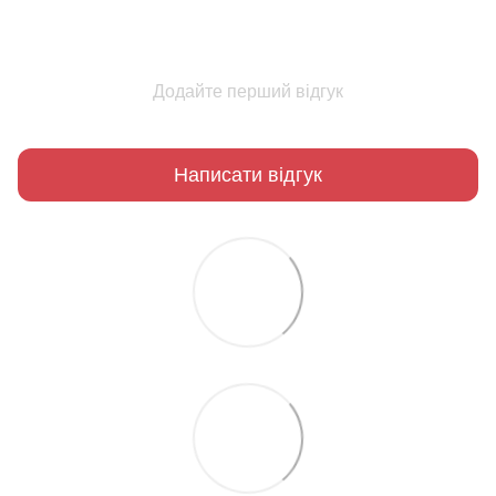
Додайте перший відгук
Написати відгук