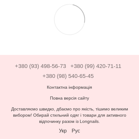
+380 (93) 498-56-73
+380 (99) 420-71-11
+380 (98) 540-65-45
Контактна інформація
Повна версія сайту
Доставляємо швидко, дбаємо про якість, тішимо великим
вибором! Обирай стильний одяг і товари для активного
відпочинку разом із Longnails.
Укр
Рус