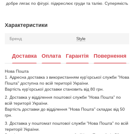
добре лягає по фігурі. підкреслює груди та талію. Суперякість
Характеристики
Бренд
Style
Доставка
Оплата
Гарантія
Повернення
Нова Пошта
1. Адресна доставка з використанням кур'єрської служби "Нова
Пошта" доступна по всій території України.
Вартість кур'єрської доставки становить від 80 грн.
2. Доставка у відділення поштової служби "Нова Пошта" по
всій території України.
Вартість доставки до відділення "Нова Пошта" складає від 50
грн.
3. Доставка у поштомат поштової служби "Нова Пошта" по всій
території України.