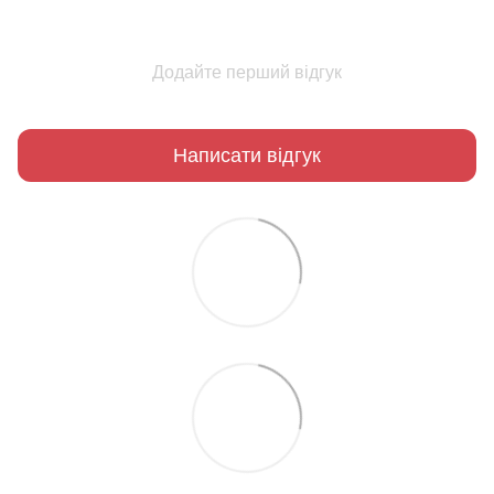
Додайте перший відгук
Написати відгук